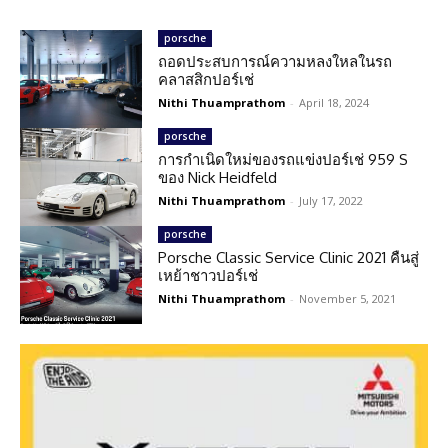
porsche
ถอดประสบการณ์ความหลงใหลในรถ
คลาสสิกปอร์เช่
Nithi Thuamprathom
-
April 18, 2024
porsche
การกำเนิดใหม่ของรถแข่งปอร์เช่ 959 S
ของ Nick Heidfeld
Nithi Thuamprathom
-
July 17, 2022
porsche
Porsche Classic Service Clinic 2021 คืนสู่
เหย้าชาวปอร์เช่
Nithi Thuamprathom
-
November 5, 2021