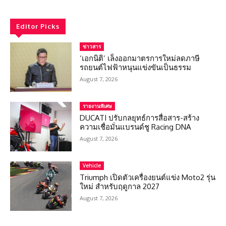
Editor Picks
ข่าวสาร
‘เอกนิติ’ เล็งออกมาตรการใหม่ลดภาษี
รถยนต์ไฟฟ้าหนุนแข่งขันเป็นธรรม
August 7, 2026
รายงานพิเศษ
DUCATI ปรับกลยุทธ์การสื่อสาร-สร้าง
ความเชื่อมั่นแบรนด์ชู Racing DNA
August 7, 2026
Vehicle
Triumph เปิดตัวเครื่องยนต์แข่ง Moto2 รุ่น
ใหม่ สำหรับฤดูกาล 2027
August 7, 2026