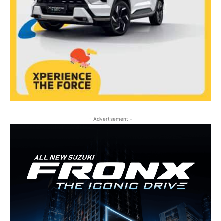
- Advertisement -