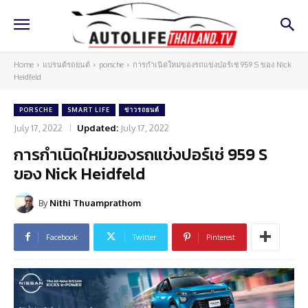
Home
แบรนด์รถยนต์
porsche
การกำเนิดใหม่ของรถแข่งปอร์เช่ 959 S ของ Nick
Heidfeld
PORSCHE
SMART LIFE
ข่าวรถยนต์
July 17, 2022
Updated:
July 17, 2022
การกำเนิดใหม่ของรถแข่งปอร์เช่ 959 S
ของ Nick Heidfeld
By
Nithi Thuamprathom
Facebook
Twitter
Pinterest