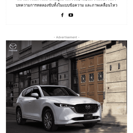
บทความการทดลองขับทั้งในแบบข้อความ และภาพเคลื่อนไหว
- Advertisement -