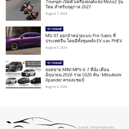
Triumph เปิดตัวเครื่องยนต์แข่ง Moto2 รุ่น
ใหม่ สำหรับฤดูกาล 2027
August 7, 2026
ข่าวรถยนต์
MG 07 ออกจำหน่ายแบบ Pre-Sales ที่
ประเทศจีน โดยมีทั้งขุมพลัง EV และ PHEV
August 6, 2026
ข่าวรถยนต์
ยอดขาย MINI MPV 6-7 ที่นั่ง เดือน
มิถุนายน 2026 รวม 1,020 คัน : Mitsubishi
Xpander ครองแชมป์
August 6, 2026
Local Informations