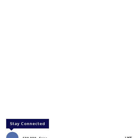
Stay Connected
LIKE