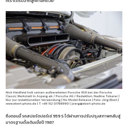
ที่เราได้รับจากลูกค้าอีกด้วย”
Nick Heidfeld holt seinen aufbereiteten Porsche 959 bei der Porsche
Classic Werkstatt in Asperg ab / Porsche AG / Redaktion: Nadine Toberer |
Nur zur redaktionellen Verwendung | No Model Release | Foto: Jörg Eberl |
www.eberl-photo.de | T: +49 152 01788990 | joerg@eberl-photo.de
ถึงตอนนี้ รถสปอร์ตปอร์เช่ 959 S ได้ผ่านการปรับปรุงสภาพกลับสู่
มาตรฐานดั้งเดิมเมื่อปี 1987