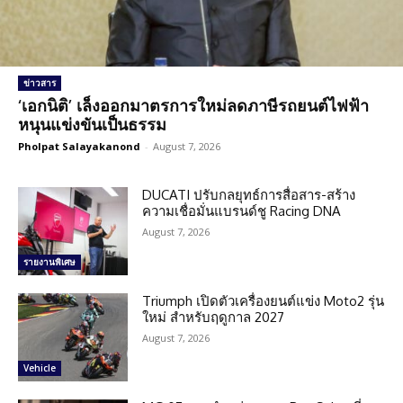
ข่าวสาร
‘เอกนิติ’ เล็งออกมาตรการใหม่ลดภาษีรถยนต์ไฟฟ้า
หนุนแข่งขันเป็นธรรม
Pholpat Salayakanond
-
August 7, 2026
DUCATI ปรับกลยุทธ์การสื่อสาร-สร้าง
ความเชื่อมั่นแบรนด์ชู Racing DNA
August 7, 2026
รายงานพิเศษ
Triumph เปิดตัวเครื่องยนต์แข่ง Moto2 รุ่น
ใหม่ สำหรับฤดูกาล 2027
August 7, 2026
Vehicle