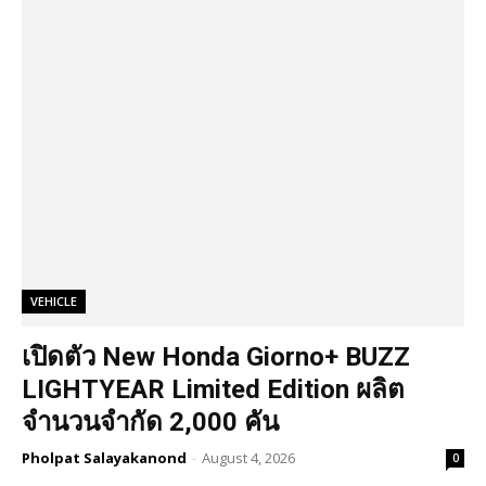
VEHICLE
เปิดตัว New Honda Giorno+ BUZZ
LIGHTYEAR Limited Edition ผลิต
จำนวนจำกัด 2,000 คัน
Pholpat Salayakanond
-
August 4, 2026
0