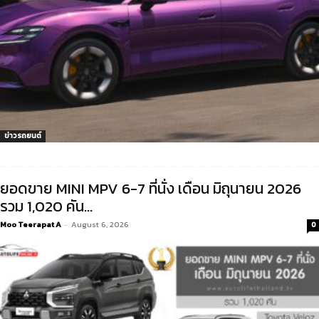
ข่าวรถยนต์
ยอดขาย MINI MPV 6-7 ที่นั่ง เดือน มิถุนายน 2026
รวม 1,020 คัน...
Moo Teerapat A
-
August 6, 2026
0