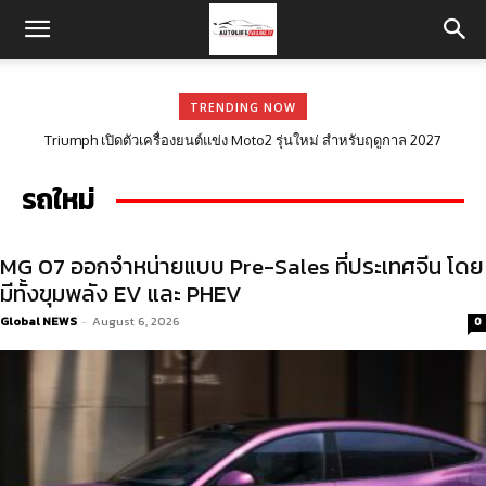
TRENDING NOW
MG 07 ออกจำหน่ายแบบ Pre-Sales ที่ประเทศจีน โดยมีทั้งขุมพลัง EV และ
PHEV
รถใหม่
MG 07 ออกจำหน่ายแบบ Pre-Sales ที่ประเทศจีน โดย
มีทั้งขุมพลัง EV และ PHEV
Global NEWS
-
August 6, 2026
0