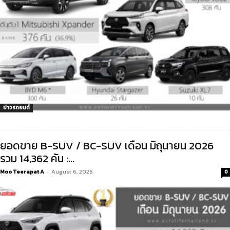
ข่าวรถยนต์
ยอดขาย B-SUV / BC-SUV เดือน มิถุนายน 2026
รวม 14,362 คัน :...
Moo Teerapat A
-
August 6, 2026
0