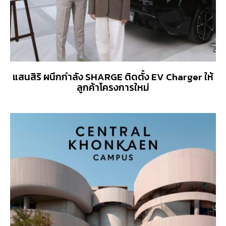
แสนสิริ ผนึกกำลัง SHARGE ติดตั้ง EV Charger ให้
ลูกค้าโครงการใหม่