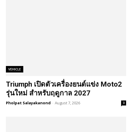
VEHICLE
Triumph เปิดตัวเครื่องยนต์แข่ง Moto2
รุ่นใหม่ สำหรับฤดูกาล 2027
Pholpat Salayakanond
-
August 7, 2026
0