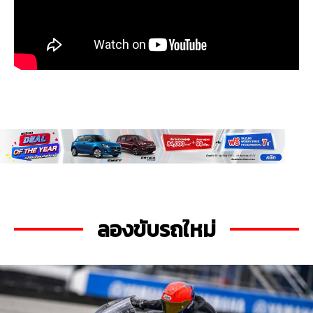
ลองขับรถใหม่