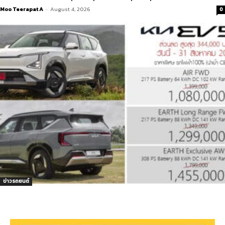
Moo Teerapat A
-
August 4, 2026
0
ข่าวรถยนต์