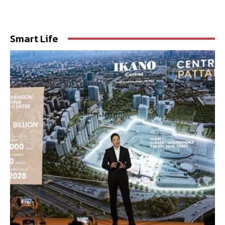
Smart Life