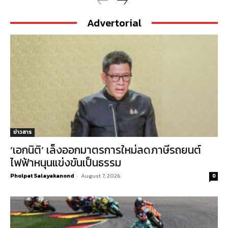
Advertorial
ข่าวสาร
‘เอกนิติ’ เล็งออกมาตรการใหม่ลดภาษีรถยนต์
ไฟฟ้าหนุนแข่งขันเป็นธรรม
Pholpat Salayakanond
-
August 7, 2026
0