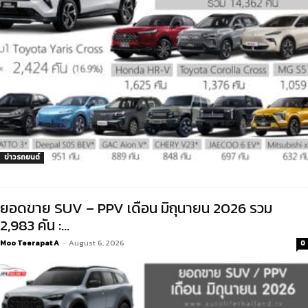
ข่าวรถยนต์
ยอดขาย SUV – PPV เดือน มิถุนายน 2026 รวม
2,983 คัน :...
Moo Teerapat A
-
August 6, 2026
0