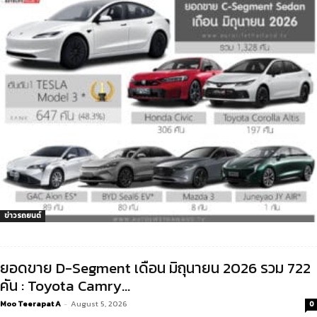
ข่าวรถยนต์
ยอดขาย D-Segment เดือน มิถุนายน 2026 รวม 722
คัน : Toyota Camry...
Moo Teerapat A
-
August 5, 2026
0