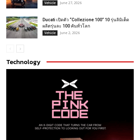
June 27, 2026
Vehicle
Ducati เปิดตัว “Collezione 100” 10 รุ่นลิมิเต็ด
ผลิตรุ่นละ 100 คันทั่วโลก
June 2, 2026
Vehicle
Technology