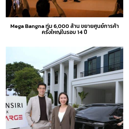
Mega Bangna ทุ่ม 6,000 ล้าน ขยายศูนย์การค้า
ครั้งใหญ่ในรอบ 14 ปี