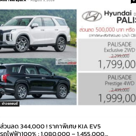
0
ข่าวรถยนต์
ส่วนลด 344,000 ! ราคาพิเศษ KIA EV5
รถไฟฟ้า100% : 1,080,000 – 1,455,000...