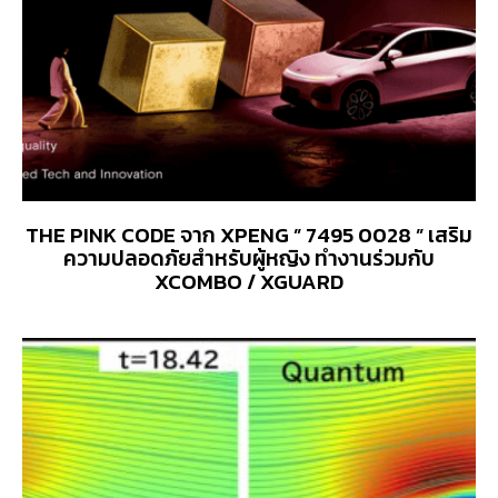
THE PINK CODE จาก XPENG ” 7495 0028 ” เสริม
ความปลอดภัยสำหรับผู้หญิง ทำงานร่วมกับ
XCOMBO / XGUARD