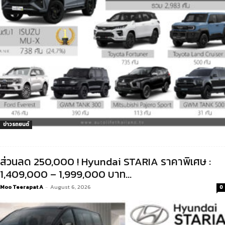
ข่าวรถยนต์
ส่วนลด 250,000 ! Hyundai STARIA ราคาพิเศษ :
1,409,000 – 1,999,000 บาท...
Moo Teerapat A
-
August 6, 2026
0