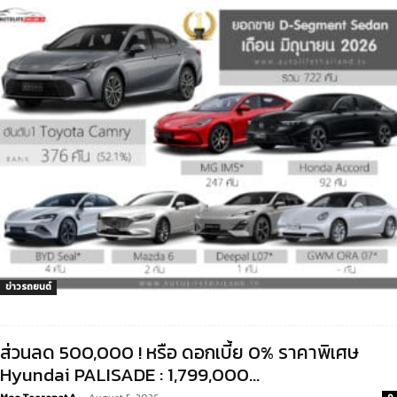
ข่าวรถยนต์
ส่วนลด 500,000 ! หรือ ดอกเบี้ย 0% ราคาพิเศษ
Hyundai PALISADE : 1,799,000...
Moo Teerapat A
-
August 5, 2026