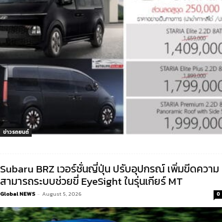
ข่าวรถยนต์
Subaru BRZ เวอร์ชั่นญี่ปุ่น ปรับอุปกรณ์ เพิ่มขีดความ
สามารถระบบช่วยขี่ EyeSight ในรุ่นเกียร์ MT
Global NEWS
-
August 5, 2026
0