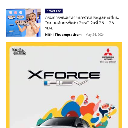
Smart Life
กรมการขนส่งทางบกชวนประมูลทะเบียน
“หมวดอักษรพิเศษ 2ขข” วันที่ 25 – 26
พ.ค.
Nithi Thuamprathom
-
May 24, 2024