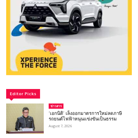
Editor Picks
ข่าวสาร
‘เอกนิติ’ เล็งออกมาตรการใหม่ลดภาษี
รถยนต์ไฟฟ้าหนุนแข่งขันเป็นธรรม
August 7, 2026