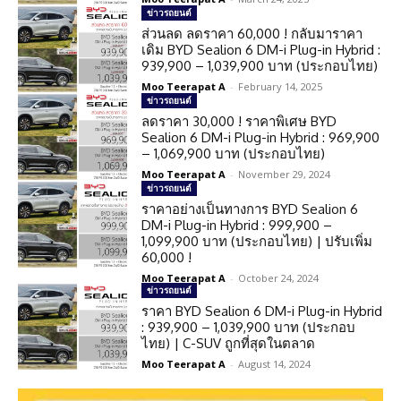
ข่าวรถยนต์
ส่วนลด ลดราคา 60,000 ! กลับมาราคา
เดิม BYD Sealion 6 DM-i Plug-in Hybrid :
939,900 – 1,039,900 บาท (ประกอบไทย)
Moo Teerapat A
-
February 14, 2025
ข่าวรถยนต์
ลดราคา 30,000 ! ราคาพิเศษ BYD
Sealion 6 DM-i Plug-in Hybrid : 969,900
– 1,069,900 บาท (ประกอบไทย)
Moo Teerapat A
-
November 29, 2024
ข่าวรถยนต์
ราคาอย่างเป็นทางการ BYD Sealion 6
DM-i Plug-in Hybrid : 999,900 –
1,099,900 บาท (ประกอบไทย) | ปรับเพิ่ม
60,000 !
Moo Teerapat A
-
October 24, 2024
ข่าวรถยนต์
ราคา BYD Sealion 6 DM-i Plug-in Hybrid
: 939,900 – 1,039,900 บาท (ประกอบ
ไทย) | C-SUV ถูกที่สุดในตลาด
Moo Teerapat A
-
August 14, 2024