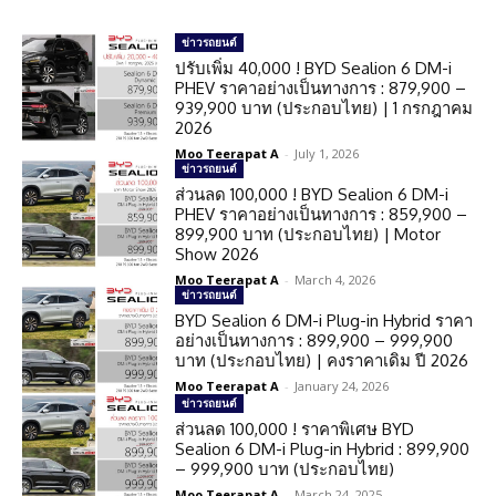
ข่าวรถยนต์
ปรับเพิ่ม 40,000 ! BYD Sealion 6 DM-i
PHEV ราคาอย่างเป็นทางการ : 879,900 –
939,900 บาท (ประกอบไทย) | 1 กรกฎาคม
2026
Moo Teerapat A
-
July 1, 2026
ข่าวรถยนต์
ส่วนลด 100,000 ! BYD Sealion 6 DM-i
PHEV ราคาอย่างเป็นทางการ : 859,900 –
899,900 บาท (ประกอบไทย) | Motor
Show 2026
Moo Teerapat A
-
March 4, 2026
ข่าวรถยนต์
BYD Sealion 6 DM-i Plug-in Hybrid ราคา
อย่างเป็นทางการ : 899,900 – 999,900
บาท (ประกอบไทย) | คงราคาเดิม ปี 2026
Moo Teerapat A
-
January 24, 2026
ข่าวรถยนต์
ส่วนลด 100,000 ! ราคาพิเศษ BYD
Sealion 6 DM-i Plug-in Hybrid : 899,900
– 999,900 บาท (ประกอบไทย)
Moo Teerapat A
-
March 24, 2025