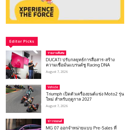
Editor Picks
รายงานพิเศษ
DUCATI ปรับกลยุทธ์การสื่อสาร-สร้าง
ความเชื่อมั่นแบรนด์ชู Racing DNA
August 7, 2026
Vehicle
Triumph เปิดตัวเครื่องยนต์แข่ง Moto2 รุ่น
ใหม่ สำหรับฤดูกาล 2027
August 7, 2026
ข่าวรถยนต์
MG 07 ออกจำหน่ายแบบ Pre-Sales ที่