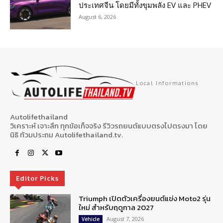
ประเทศจีน โดยมีทั้งขุมพลัง EV และ PHEV
August 6, 2026
Local Informations
Autolifethailand
วิเคราะห์ เจาะลึก ทุกข้อเท็จจริง รีวิวรถยนต์แบบตรงไปตรงมา โดย
นิธิ ท้วมประถม Autolifethailand.tv.
Editor Picks
Triumph เปิดตัวเครื่องยนต์แข่ง Moto2 รุ่น
ใหม่ สำหรับฤดูกาล 2027
August 7, 2026
Vehicle