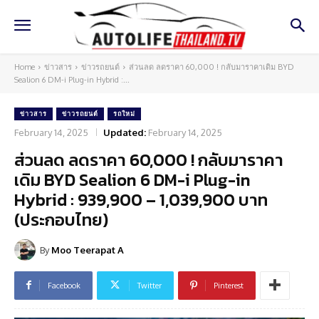
Home
ข่าวสาร
ข่าวรถยนต์
ส่วนลด ลดราคา 60,000 ! กลับมาราคาเดิม BYD
Sealion 6 DM-i Plug-in Hybrid :...
ข่าวสาร
ข่าวรถยนต์
รถใหม่
February 14, 2025
Updated:
February 14, 2025
ส่วนลด ลดราคา 60,000 ! กลับมาราคา
เดิม BYD Sealion 6 DM-i Plug-in
Hybrid : 939,900 – 1,039,900 บาท
(ประกอบไทย)
By
Moo Teerapat A
Facebook
Twitter
Pinterest