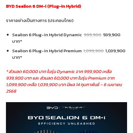
BYD Sealion 6 DM-i (Plug-in Hybrid)
ราคาอย่างเป็นทางการ (ประกอบไทย)
Sealion 6 Plug-in Hybrid Dynamic
999,900
939,900
บาท*
Sealion 6 Plug-in Hybrid Premium
1,099,900
1,039,900
บาท*
* ส่วนลด 60,000 บาท ในรุ่น Dynamic จาก 999,900 เหลือ
939,900 บาท และ ส่วนลด 60,000 บาท ในรุ่น Premium จาก
1,099,900 เหลือ 1,039,900 บาท มีผล 14 กุมภาพันธ์ – 6 เมษายน
2568