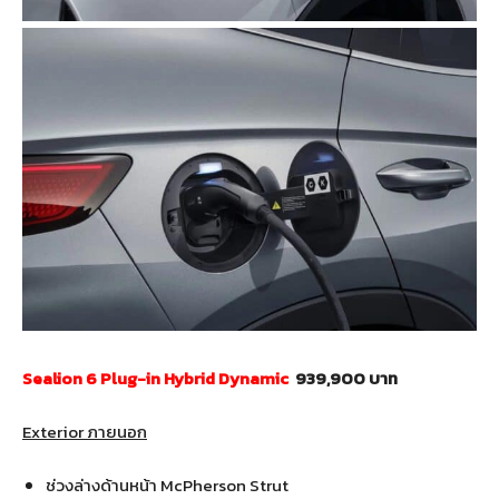
Sealion 6 Plug-in Hybrid Dynamic
939,900 บาท
Exterior ภายนอก
ช่วงล่างด้านหน้า McPherson Strut