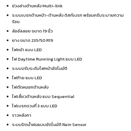
ช่วงล่างด้านหลัง Multi-link
ระบบเบรกด้านหน้า-ด้านหลัง ดิสก์เบรก พร้อมครีบระบายความ
ร้อน
ล้ออัลลอย ขนาด 19 นิ้ว
ยาง ขนาด 235/50 R19
ไฟหน้า แบบ LED
ไฟ Daytime Running Light แบบ LED
ระบบปรับระดับไฟหน้าอัตโนมัติ
ไฟท้าย แบบ LED
ไฟตัดหมอกด้านหลัง
ไฟเลี้ยวด้านหลัง แบบ Sequential
ไฟเบรกดวงที่ 3 แบบ LED
ราวหลังคา
ระบบปัดน้ำฝนแบบอัตโนมัติ Rain Sensor