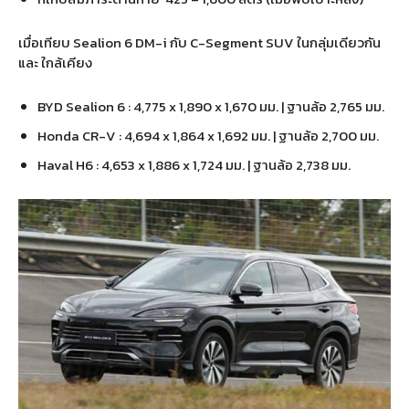
เมื่อเทียบ Sealion 6 DM-i กับ C-Segment SUV ในกลุ่มเดียวกัน
และ ใกล้เคียง
BYD Sealion 6 : 4,775 x 1,890 x 1,670 มม. | ฐานล้อ 2,765 มม.
Honda CR-V : 4,694 x 1,864 x 1,692 มม. | ฐานล้อ 2,700 มม.
Haval H6 : 4,653 x 1,886 x 1,724 มม. | ฐานล้อ 2,738 มม.