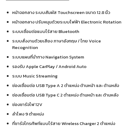
หน้าจอกลาง ระบบสัมผัส Touchscreen ขนาด 12.8 นิ้ว
หน้าจอกลาง ปรับหมุนด้วยระบบไฟฟ้า Electronic Rotation
ระบบเชื่อมต่อแบบไร้สาย Bluetooth
ระบบสั่งงานด้วยเสียง ภาษาอังกฤษ / ไทย Voice
Recognition
ระบบแผนที่นำทาง Navigation System
รองรับ Apple CarPlay / Android Auto
ระบบ Music Streaming
ช่องเชื่อมต่อ USB Type A 2 ตำแหน่ง ด้านหน้า และ ด้านหลัง
ช่องเชื่อมต่อ USB Type C 2 ตำแหน่ง ด้านหน้า และ ด้านหลัง
ช่องชาร์จไฟ 12V
ลำโพง 9 ตำแหน่ง
ที่ชาร์จโทรศัพท์แบบไร้สาย Wireless Charger 2 ตำแหน่ง