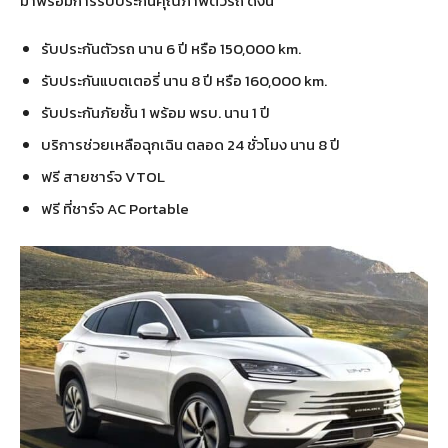
มาพร้อมการรับประกันคุณภาพตัวรถ ดังนี้
รับประกันตัวรถ นาน 6 ปี หรือ 150,000 km.
รับประกันแบตเตอรี่ นาน 8 ปี หรือ 160,000 km.
รับประกันภัยชั้น 1 พร้อม พรบ. นาน 1 ปี
บริการช่วยเหลือฉุกเฉิน ตลอด 24 ชั่วโมง นาน 8 ปี
ฟรี สายชาร์จ VTOL
ฟรี ที่ชาร์จ AC Portable