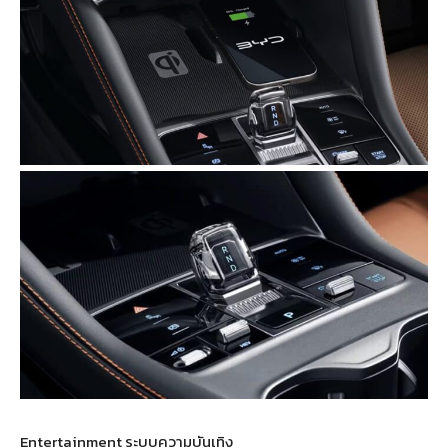
Entertainment ระบบความบันเทิง