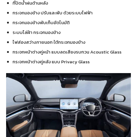
ที่ปัดน้ำฝนด้านหลัง
กระจกมองข้าง ปรับและพับ ด้วยระบบไฟฟ้า
กระจกมองข้างพับเก็บอัตโนมัติ
ระบบไล่ฝ้า กระจกมองข้าง
ไฟส่องสว่างภายนอก ใต้กระจกมองข้าง
กระจกหน้าต่างคู่หน้า แบบลดเสียงรบกวน Acoustic Glass
กระจกหน้าต่างคู่หลัง แบบ Privacy Glass