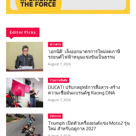
Editor Picks
ข่าวสาร
‘เอกนิติ’ เล็งออกมาตรการใหม่ลดภาษี
รถยนต์ไฟฟ้าหนุนแข่งขันเป็นธรรม
August 7, 2026
รายงานพิเศษ
DUCATI ปรับกลยุทธ์การสื่อสาร-สร้าง
ความเชื่อมั่นแบรนด์ชู Racing DNA
August 7, 2026
Vehicle
Triumph เปิดตัวเครื่องยนต์แข่ง Moto2 รุ่น
ใหม่ สำหรับฤดูกาล 2027
August 7, 2026