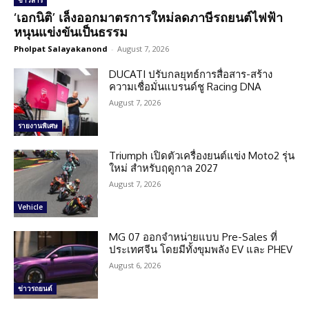
ข่าวสาร
‘เอกนิติ’ เล็งออกมาตรการใหม่ลดภาษีรถยนต์ไฟฟ้า
หนุนแข่งขันเป็นธรรม
Pholpat Salayakanond
-
August 7, 2026
DUCATI ปรับกลยุทธ์การสื่อสาร-สร้าง
ความเชื่อมั่นแบรนด์ชู Racing DNA
August 7, 2026
รายงานพิเศษ
Triumph เปิดตัวเครื่องยนต์แข่ง Moto2 รุ่น
ใหม่ สำหรับฤดูกาล 2027
August 7, 2026
Vehicle
MG 07 ออกจำหน่ายแบบ Pre-Sales ที่
ประเทศจีน โดยมีทั้งขุมพลัง EV และ PHEV
August 6, 2026
ข่าวรถยนต์