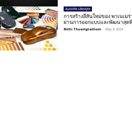
Autolife Lifestyle
การสร้างสีสันใหม่ของ พาเนเมร่า 
ผ่านการออกแบบและพัฒนาสุดพิถ
Nithi Thuamprathom
-
May 4, 2024