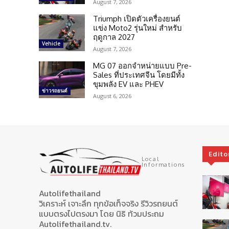
August 7, 2026
Triumph เปิดตัวเครื่องยนต์
แข่ง Moto2 รุ่นใหม่ สำหรับ
ฤดูกาล 2027
Vehicle
August 7, 2026
MG 07 ออกจำหน่ายแบบ Pre-
Sales ที่ประเทศจีน โดยมีทั้ง
ขุมพลัง EV และ PHEV
ข่าวรถยนต์
August 6, 2026
Edito
Local
Informations
Autolifethailand
วิเคราะห์ เจาะลึก ทุกข้อเท็จจริง รีวิวรถยนต์
แบบตรงไปตรงมา โดย นิธิ ท้วมประถม
Autolifethailand.tv.