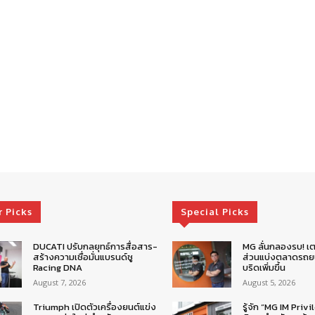
r Picks
Special Picks
DUCATI ปรับกลยุทธ์การสื่อสาร-
MG ลั่นกลองรบ! เต
สร้างความเชื่อมั่นแบรนด์ชู
ส่วนแบ่งตลาดรถยน
Racing DNA
บริดเพิ่มขึ้น
August 7, 2026
August 5, 2026
Triumph เปิดตัวเครื่องยนต์แข่ง
รู้จัก “MG IM Privi