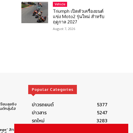
Vehicle
Triumph เปิดตัวเครื่องยนต์
แข่ง Moto2 รุ่นใหม่ สำหรับ
ฤดูกาล 2027
August 7, 2026
Popular Categories
ข่าวรถยนต์
5377
รียมลุยชิง
ต์กลุ่มไฮ
ข่าวสาร
5247
รถใหม่
3283
ข่าวประชาสัมพันธ์
2149
lege” สิทธิ