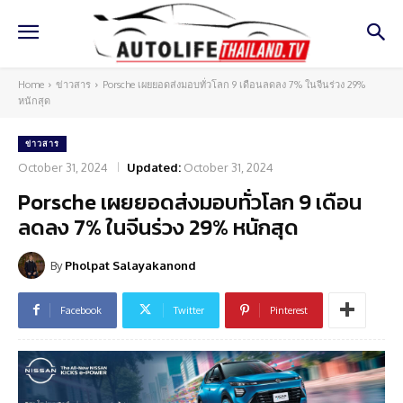
Home
ข่าวสาร
Porsche เผยยอดส่งมอบทั่วโลก 9 เดือนลดลง 7% ในจีนร่วง 29%
หนักสุด
ข่าวสาร
October 31, 2024
Updated:
October 31, 2024
Porsche เผยยอดส่งมอบทั่วโลก 9 เดือน
ลดลง 7% ในจีนร่วง 29% หนักสุด
By
Pholpat Salayakanond
Facebook
Twitter
Pinterest