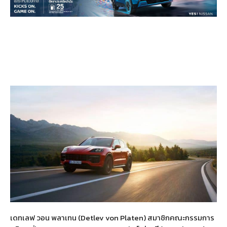
เดทเลฟ วอน พลาเทน
(Detlev von Platen)
สมาชิกคณะกรรมการ