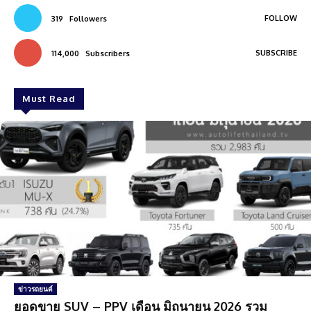
FOLLOW
319
Followers
SUBSCRIBE
114,000
Subscribers
Must Read
ข่าวรถยนต์
ยอดขาย SUV – PPV เดือน มิถุนายน 2026 รวม