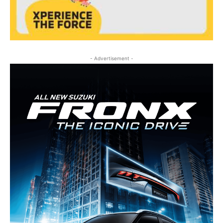
- Advertisement -