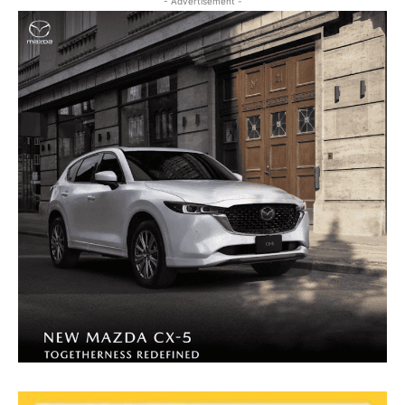
- Advertisement -