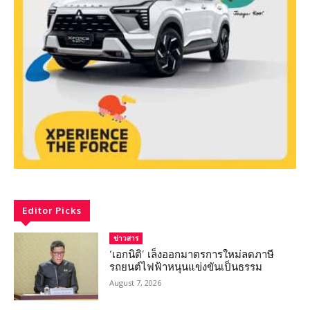
Editor Picks
ข่าวสาร
‘เอกนิติ’ เล็งออกมาตรการใหม่ลดภาษี
รถยนต์ไฟฟ้าหนุนแข่งขันเป็นธรรม
August 7, 2026