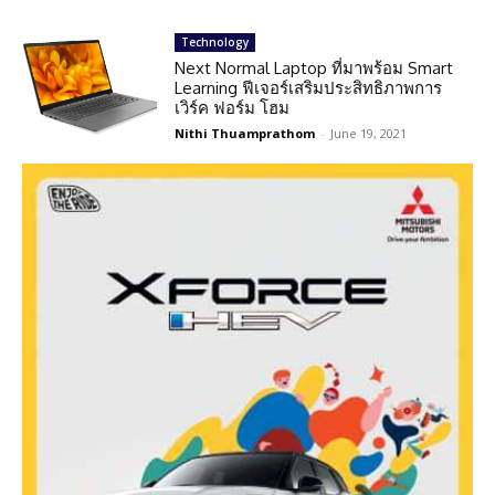
Technology
Next Normal Laptop ที่มาพร้อม Smart
Learning ฟีเจอร์เสริมประสิทธิภาพการ
เวิร์ค ฟอร์ม โฮม
Nithi Thuamprathom
-
June 19, 2021