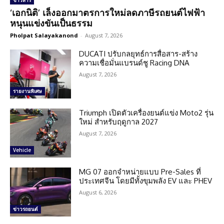
ข่าวสาร
‘เอกนิติ’ เล็งออกมาตรการใหม่ลดภาษีรถยนต์ไฟฟ้า
หนุนแข่งขันเป็นธรรม
Pholpat Salayakanond
-
August 7, 2026
DUCATI ปรับกลยุทธ์การสื่อสาร-สร้าง
ความเชื่อมั่นแบรนด์ชู Racing DNA
August 7, 2026
รายงานพิเศษ
Triumph เปิดตัวเครื่องยนต์แข่ง Moto2 รุ่น
ใหม่ สำหรับฤดูกาล 2027
August 7, 2026
Vehicle
MG 07 ออกจำหน่ายแบบ Pre-Sales ที่
ประเทศจีน โดยมีทั้งขุมพลัง EV และ PHEV
August 6, 2026
ข่าวรถยนต์