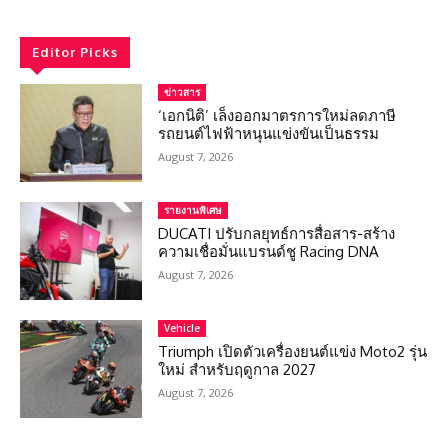
Editor Picks
ข่าวสาร
‘เอกนิติ’ เล็งออกมาตรการใหม่ลดภาษี
รถยนต์ไฟฟ้าหนุนแข่งขันเป็นธรรม
August 7, 2026
รายงานพิเศษ
DUCATI ปรับกลยุทธ์การสื่อสาร-สร้าง
ความเชื่อมั่นแบรนด์ชู Racing DNA
August 7, 2026
Vehicle
Triumph เปิดตัวเครื่องยนต์แข่ง Moto2 รุ่น
ใหม่ สำหรับฤดูกาล 2027
August 7, 2026