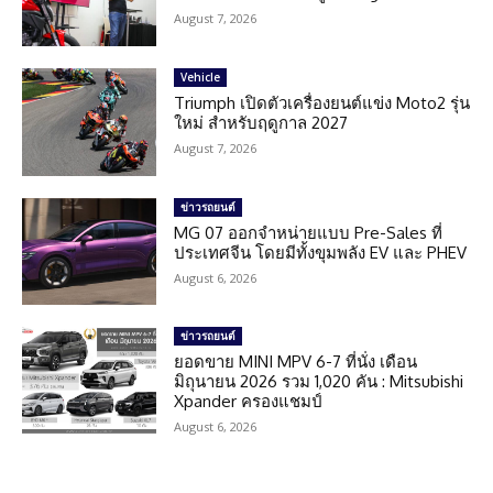
August 7, 2026
Vehicle
Triumph เปิดตัวเครื่องยนต์แข่ง Moto2 รุ่น
ใหม่ สำหรับฤดูกาล 2027
August 7, 2026
ข่าวรถยนต์
MG 07 ออกจำหน่ายแบบ Pre-Sales ที่
ประเทศจีน โดยมีทั้งขุมพลัง EV และ PHEV
August 6, 2026
ข่าวรถยนต์
ยอดขาย MINI MPV 6-7 ที่นั่ง เดือน
มิถุนายน 2026 รวม 1,020 คัน : Mitsubishi
Xpander ครองแชมป์
August 6, 2026