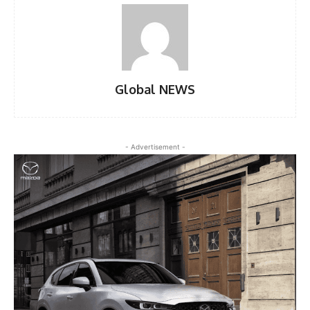
Global NEWS
- Advertisement -