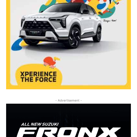
- Advertisement -