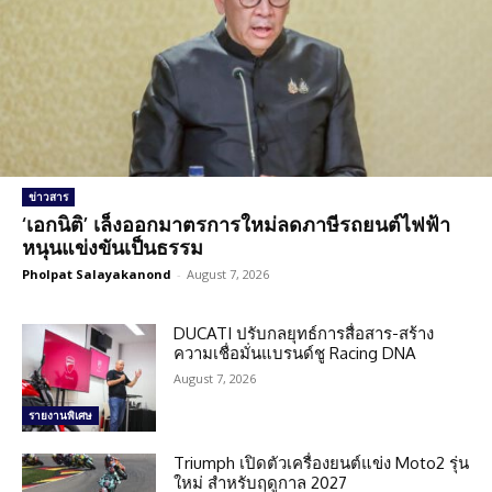
ข่าวสาร
‘เอกนิติ’ เล็งออกมาตรการใหม่ลดภาษีรถยนต์ไฟฟ้า
หนุนแข่งขันเป็นธรรม
Pholpat Salayakanond
-
August 7, 2026
DUCATI ปรับกลยุทธ์การสื่อสาร-สร้าง
ความเชื่อมั่นแบรนด์ชู Racing DNA
August 7, 2026
รายงานพิเศษ
Triumph เปิดตัวเครื่องยนต์แข่ง Moto2 รุ่น
ใหม่ สำหรับฤดูกาล 2027