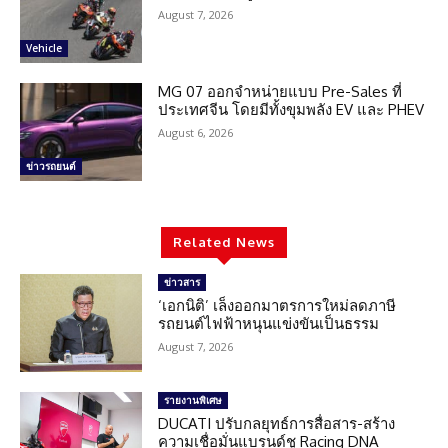
August 7, 2026
Vehicle
MG 07 ออกจำหน่ายแบบ Pre-Sales ที่
ประเทศจีน โดยมีทั้งขุมพลัง EV และ PHEV
August 6, 2026
ข่าวรถยนต์
Related News
ข่าวสาร
‘เอกนิติ’ เล็งออกมาตรการใหม่ลดภาษี
รถยนต์ไฟฟ้าหนุนแข่งขันเป็นธรรม
August 7, 2026
รายงานพิเศษ
DUCATI ปรับกลยุทธ์การสื่อสาร-สร้าง
ความเชื่อมั่นแบรนด์ชู Racing DNA