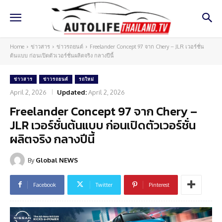
Home
ข่าวสาร
ข่าวรถยนต์
Freelander Concept 97 จาก Chery – JLR เวอร์ชั่น
ต้นแบบ ก่อนเปิดตัวเวอร์ชั่นผลิตจริง กลางปีนี้
ข่าวสาร
ข่าวรถยนต์
รถใหม่
April 2, 2026
Updated:
April 2, 2026
Freelander Concept 97 จาก Chery –
JLR เวอร์ชั่นต้นแบบ ก่อนเปิดตัวเวอร์ชั่น
ผลิตจริง กลางปีนี้
By
Global NEWS
Facebook
Twitter
Pinterest