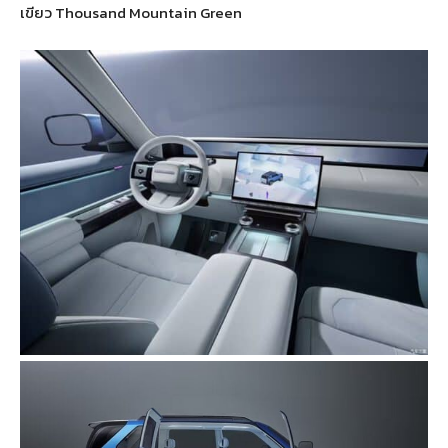
เขียว Thousand Mountain Green