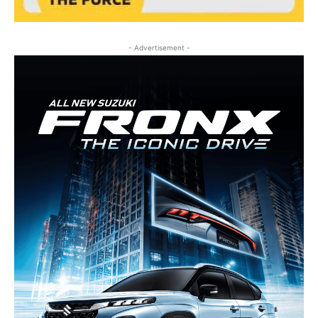
- Advertisement -