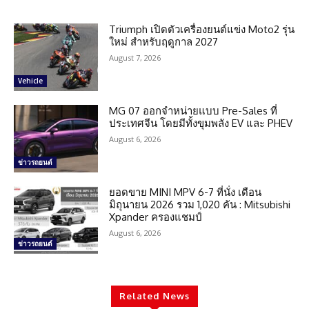
Triumph เปิดตัวเครื่องยนต์แข่ง Moto2 รุ่น
ใหม่ สำหรับฤดูกาล 2027
August 7, 2026
Vehicle
MG 07 ออกจำหน่ายแบบ Pre-Sales ที่
ประเทศจีน โดยมีทั้งขุมพลัง EV และ PHEV
August 6, 2026
ข่าวรถยนต์
ยอดขาย MINI MPV 6-7 ที่นั่ง เดือน
มิถุนายน 2026 รวม 1,020 คัน : Mitsubishi
Xpander ครองแชมป์
August 6, 2026
ข่าวรถยนต์
Related News