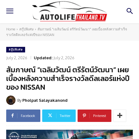
Home
สกู๊ปพิเศษ
สัมภาษณ์ "เฉลิมวัฒน์ ตรีรัตน์วัฒนา" เผยเบื้องหลังความสำเร็จ
รางวัลดีลเลอร์แห่งปีของ NISSAN
สกู๊ปพิเศษ
July 2, 2026
Updated:
July 2, 2026
สัมภาษณ์ “เฉลิมวัฒน์ ตรีรัตน์วัฒนา” เผย
เบื้องหลังความสำเร็จรางวัลดีลเลอร์แห่งปี
ของ NISSAN
By
Pholpat Salayakanond
Facebook
Twitter
Pinterest