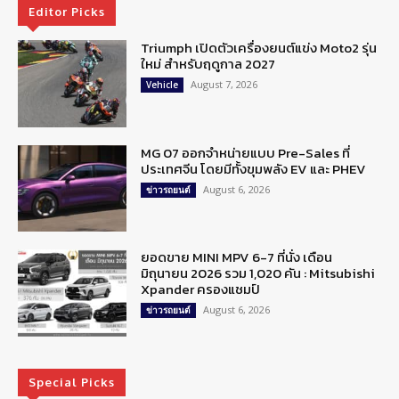
Editor Picks
Triumph เปิดตัวเครื่องยนต์แข่ง Moto2 รุ่น
ใหม่ สำหรับฤดูกาล 2027
August 7, 2026
Vehicle
MG 07 ออกจำหน่ายแบบ Pre-Sales ที่
ประเทศจีน โดยมีทั้งขุมพลัง EV และ PHEV
August 6, 2026
ข่าวรถยนต์
ยอดขาย MINI MPV 6-7 ที่นั่ง เดือน
มิถุนายน 2026 รวม 1,020 คัน : Mitsubishi
Xpander ครองแชมป์
August 6, 2026
ข่าวรถยนต์
Special Picks