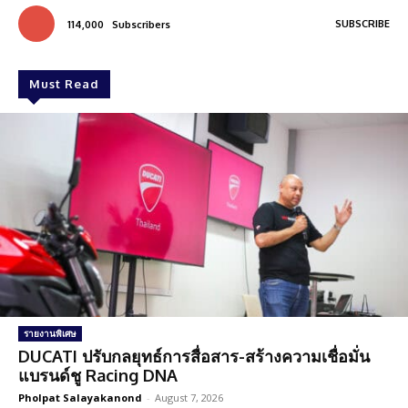
SUBSCRIBE
114,000
Subscribers
Must Read
รายงานพิเศษ
DUCATI ปรับกลยุทธ์การสื่อสาร-สร้างความเชื่อมั่น
แบรนด์ชู Racing DNA
Pholpat Salayakanond
-
August 7, 2026