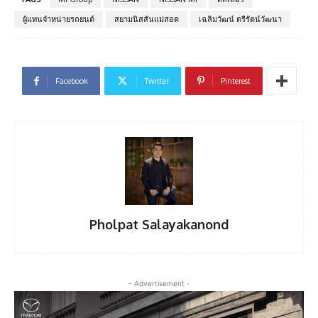
ผู้แทนจำหน่ายรถยนต์
สยามนิสสันแม่สอด
เฉลิมวัฒน์ ตรีรัตน์วัฒนา
Facebook
Twitter
Pinterest
Pholpat Salayakanond
- Advertisement -