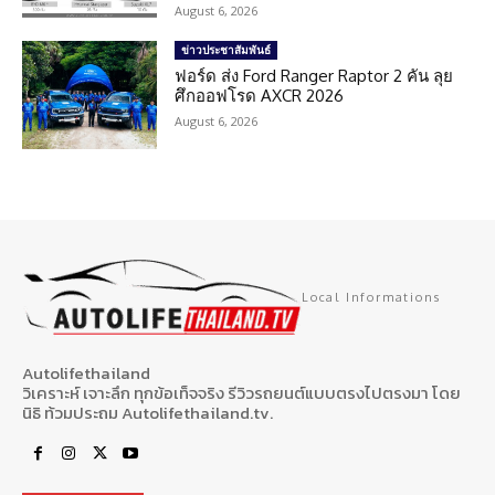
August 6, 2026
ข่าวประชาสัมพันธ์
ฟอร์ด ส่ง Ford Ranger Raptor 2 คัน ลุย
ศึกออฟโรด AXCR 2026
August 6, 2026
Local Informations
Autolifethailand
วิเคราะห์ เจาะลึก ทุกข้อเท็จจริง รีวิวรถยนต์แบบตรงไปตรงมา โดย
นิธิ ท้วมประถม Autolifethailand.tv.