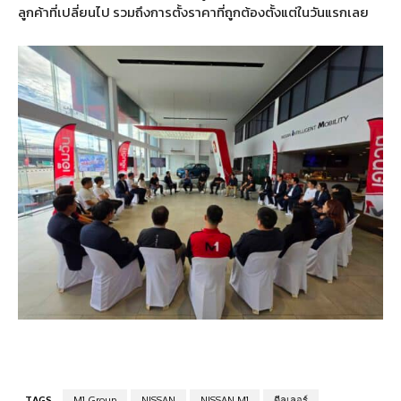
ลูกค้าที่เปลี่ยนไป รวมถึงการตั้งราคาที่ถูกต้องตั้งแต่ในวันแรกเลย
TAGS
M1 Group
NISSAN
NISSAN M1
ดีลเลอร์