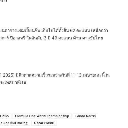
ับ 9
ูงบนตารางแชมเปี้ยนชิพ เก็บไปได้ทั้งสิ้น 62 คะแนน เหนือกว่า
อสการ์ ปิอาสทรี ในอันดับ 3 มี 49 คะแนน ด้าน ดาวขับไทย
1 2025) มีคิวดวลความเร็วระหว่างวันที่ 11-13 เมษายนน นี้ ณ
 ประเทศบาห์เรน
1 2025
Formula One World Championship
Lando Norris
le Red Bull Racing
Oscar Piastri