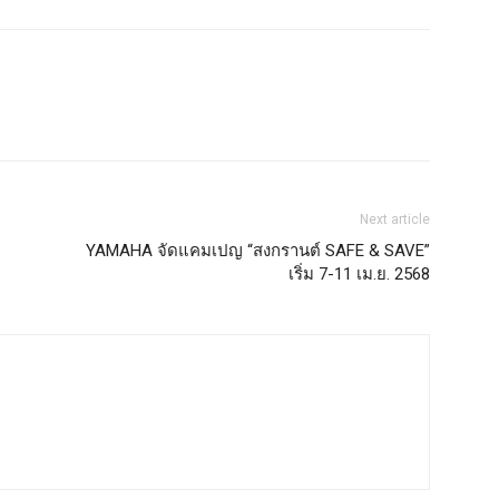
Next article
YAMAHA จัดแคมเปญ “สงกรานต์ SAFE & SAVE”
เริ่ม 7-11 เม.ย. 2568