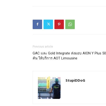
Previous article
GAC และ Gold Integrate ส่งมอบ AION Y Plus 50
คัน ให้บริการ AOT Limousine
StupiDDoG