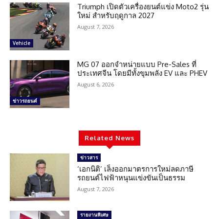
Triumph เปิดตัวเครื่องยนต์แข่ง Moto2 รุ่น
ใหม่ สำหรับฤดูกาล 2027
August 7, 2026
Vehicle
MG 07 ออกจำหน่ายแบบ Pre-Sales ที่
ประเทศจีน โดยมีทั้งขุมพลัง EV และ PHEV
August 6, 2026
ข่าวรถยนต์
Related News
ข่าวสาร
‘เอกนิติ’ เล็งออกมาตรการใหม่ลดภาษี
รถยนต์ไฟฟ้าหนุนแข่งขันเป็นธรรม
August 7, 2026
รายงานพิเศษ