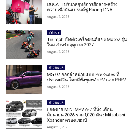
DUCATI ปรับกลยุทธ์การสื่อสาร-สร้าง
ความเชื่อมั่นแบรนด์ชู Racing DNA
August 7, 2026
Vehicle
Triumph เปิดตัวเครื่องยนต์แข่ง Moto2 รุ่น
ใหม่ สำหรับฤดูกาล 2027
August 7, 2026
ข่าวรถยนต์
MG 07 ออกจำหน่ายแบบ Pre-Sales ที่
ประเทศจีน โดยมีทั้งขุมพลัง EV และ PHEV
August 6, 2026
ข่าวรถยนต์
ยอดขาย MINI MPV 6-7 ที่นั่ง เดือน
มิถุนายน 2026 รวม 1,020 คัน : Mitsubishi
Xpander ครองแชมป์
August 6, 2026