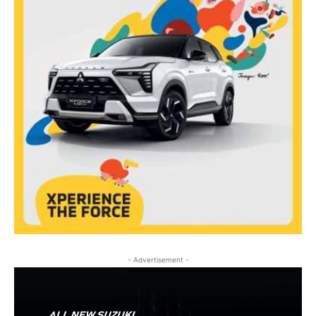
- Advertisement -