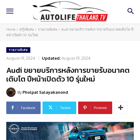
Home
สกู๊ปพิเศษ
รายงานพิเศษ
Audi ขยายบริการหลังการขายรับอนาคตเติบโต ปี
หน้าเปิดตัว 10 รุ่นใหม่
รายงานพิเศษ
August 19, 2024
Updated:
August 19, 2024
Audi ขยายบริการหลังการขายรับอนาคต
เติบโต ปีหน้าเปิดตัว 10 รุ่นใหม่
By
Pholpat Salayakanond
Facebook
Twitter
Pinterest