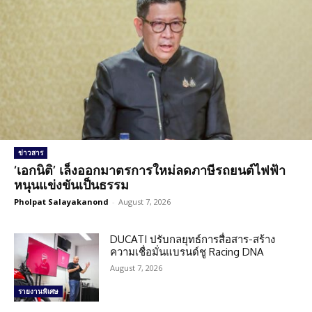
ข่าวสาร
‘เอกนิติ’ เล็งออกมาตรการใหม่ลดภาษีรถยนต์ไฟฟ้า
หนุนแข่งขันเป็นธรรม
Pholpat Salayakanond
-
August 7, 2026
DUCATI ปรับกลยุทธ์การสื่อสาร-สร้าง
ความเชื่อมั่นแบรนด์ชู Racing DNA
August 7, 2026
รายงานพิเศษ