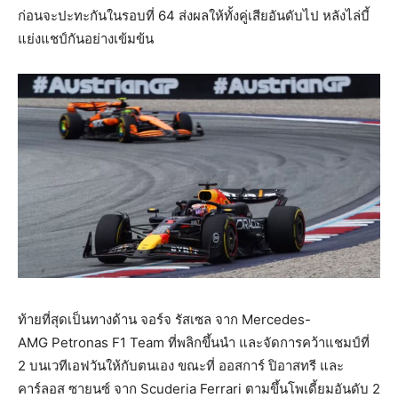
ก่อนจะปะทะกันในรอบที่ 64 ส่งผลให้ทั้งคู่เสียอันดับไป หลังไล่บี้
แย่งแชป์กันอย่างเข้มข้น
ท้ายที่สุดเป็นทางด้าน จอร์จ รัสเซล จาก
Mercedes-
AMG Petronas F1 Team
ที่พลิกขึ้นนำ และจัดการคว้าแชมป์ที่
2 บนเวทีเอฟวันให้กับตนเอง ขณะที่ ออสการ์ ปิอาสทรี และ
คาร์ลอส ซายนซ์ จาก Scuderia Ferrari ตามขึ้นโพเดี้ยมอันดับ 2