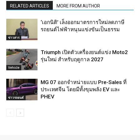
RELATED ARTICLES
MORE FROM AUTHOR
‘เอกนิติ’ เล็งออกมาตรการใหม่ลดภาษี
รถยนต์ไฟฟ้าหนุนแข่งขันเป็นธรรม
ข่าวสาร
Triumph เปิดตัวเครื่องยนต์แข่ง Moto2
รุ่นใหม่ สำหรับฤดูกาล 2027
Vehicle
MG 07 ออกจำหน่ายแบบ Pre-Sales ที่
ประเทศจีน โดยมีทั้งขุมพลัง EV และ
PHEV
ข่าวรถยนต์