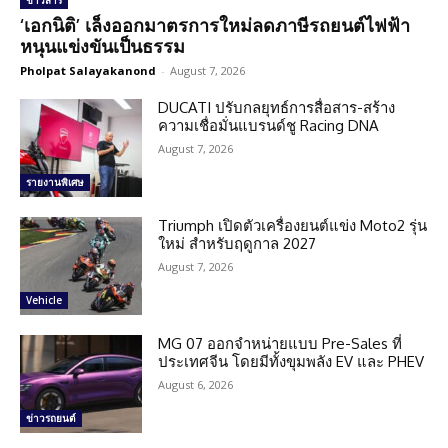
ข่าวสาร
‘เอกนิติ’ เล็งออกมาตรการใหม่ลดภาษีรถยนต์ไฟฟ้า
หนุนแข่งขันเป็นธรรม
Pholpat Salayakanond
-
August 7, 2026
DUCATI ปรับกลยุทธ์การสื่อสาร-สร้าง
ความเชื่อมั่นแบรนด์ชู Racing DNA
August 7, 2026
รายงานพิเศษ
Triumph เปิดตัวเครื่องยนต์แข่ง Moto2 รุ่น
ใหม่ สำหรับฤดูกาล 2027
August 7, 2026
Vehicle
MG 07 ออกจำหน่ายแบบ Pre-Sales ที่
ประเทศจีน โดยมีทั้งขุมพลัง EV และ PHEV
August 6, 2026
ข่าวรถยนต์