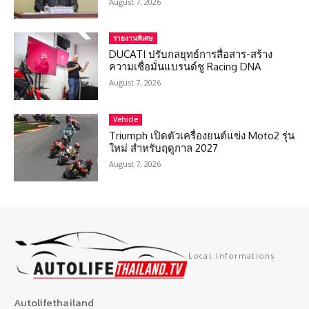
August 7, 2026
รายงานพิเศษ
DUCATI ปรับกลยุทธ์การสื่อสาร-สร้าง
ความเชื่อมั่นแบรนด์ชู Racing DNA
August 7, 2026
Vehicle
Triumph เปิดตัวเครื่องยนต์แข่ง Moto2 รุ่น
ใหม่ สำหรับฤดูกาล 2027
August 7, 2026
Local Informations
Autolifethailand