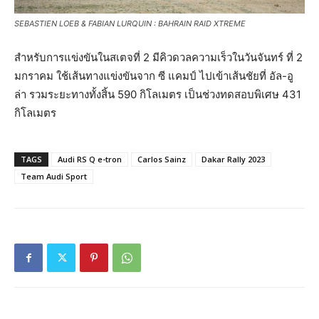
SEBASTIEN LOEB & FABIAN LURQUIN : BAHRAIN RAID XTREME
สำหรับการแข่งขันในสเตจที่ 2 มีคิวดวลความเร็วในวันจันทร์ ที่ 2
มกราคม ใช้เส้นทางแข่งขันจาก ซี แคมป์ ไปเข้าเส้นชัยที่ อัล-อู
ล่า รวมระยะทางทั้งสิ้น 590 กิโลเมตร เป็นช่วงทดสอบพิเศษ 431
กิโลเมตร
TAGS
Audi RS Q e-tron
Carlos Sainz
Dakar Rally 2023
Team Audi Sport