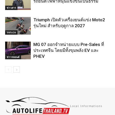
รถยนต์ไฟฟ้าหนุนแข่งขันเป็นธรรม
ข่าวสาร
Triumph เปิดตัวเครื่องยนต์แข่ง Moto2
รุ่นใหม่ สำหรับฤดูกาล 2027
Vehicle
MG 07 ออกจำหน่ายแบบ Pre-Sales ที่
ประเทศจีน โดยมีทั้งขุมพลัง EV และ
PHEV
ข่าวรถยนต์
Local Informations