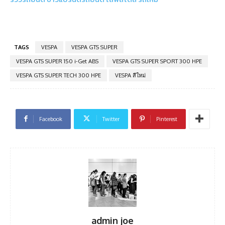
TAGS
VESPA
VESPA GTS SUPER
VESPA GTS SUPER 150 i-Get ABS
VESPA GTS SUPER SPORT 300 HPE
VESPA GTS SUPER TECH 300 HPE
VESPA สีใหม่
Facebook
Twitter
Pinterest
admin joe