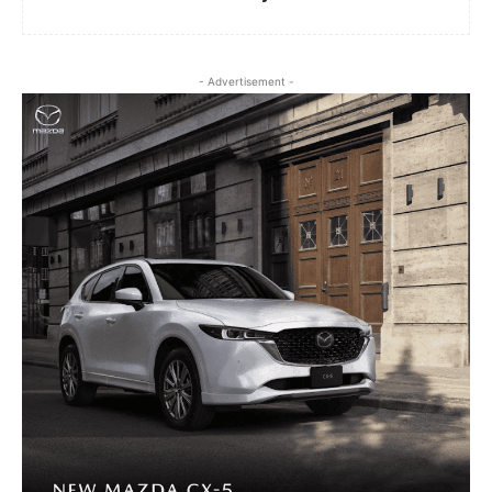
- Advertisement -