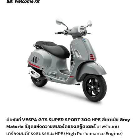
และ Welcome kit
ต่อกันที่
VESPA GTS SUPER SPORT 300 HPE สีเทาเข้ม Grey
Materia ที่สุดแห่งความสปอร์ตของสกู๊ตเตอร์
มาพร้อมกับ
เครื่องยนต์ทรงสมรรถนะ HPE (High Performance Engine)