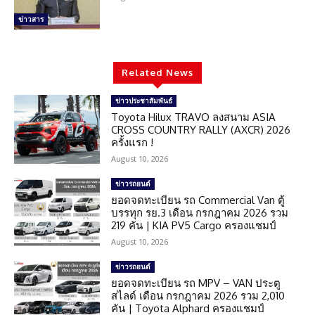
ข่าวสาร
Related News
ข่าวประชาสัมพันธ์
Toyota Hilux TRAVO ลงสนาม ASIA
CROSS COUNTRY RALLY (AXCR) 2026
ครั้งแรก !
August 10, 2026
ข่าวรถยนต์
ยอดจดทะเบียน รถ Commercial Van ตู้
บรรทุก รย.3 เดือน กรกฎาคม 2026 รวม
219 คัน | KIA PV5 Cargo ครองแชมป์
August 10, 2026
ข่าวรถยนต์
ยอดจดทะเบียน รถ MPV – VAN ประตู
สไลด์ เดือน กรกฎาคม 2026 รวม 2,010
คัน | Toyota Alphard ครองแชมป์