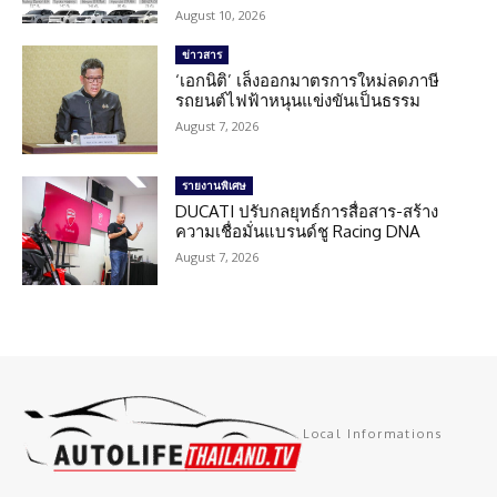
August 10, 2026
ข่าวสาร
‘เอกนิติ’ เล็งออกมาตรการใหม่ลดภาษี
รถยนต์ไฟฟ้าหนุนแข่งขันเป็นธรรม
August 7, 2026
รายงานพิเศษ
DUCATI ปรับกลยุทธ์การสื่อสาร-สร้าง
ความเชื่อมั่นแบรนด์ชู Racing DNA
August 7, 2026
Local Informations