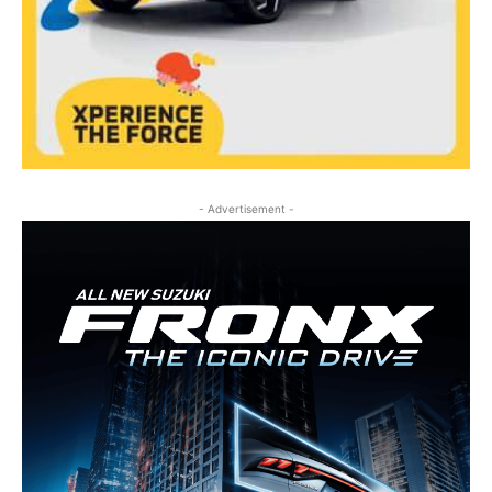
- Advertisement -