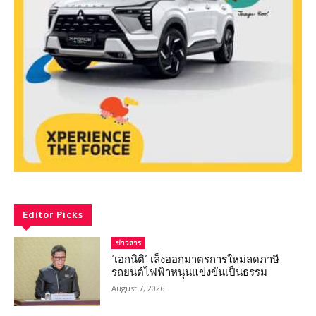
Editor Picks
ข่าวสาร
‘เอกนิติ’ เล็งออกมาตรการใหม่ลดภาษี
รถยนต์ไฟฟ้าหนุนแข่งขันเป็นธรรม
August 7, 2026