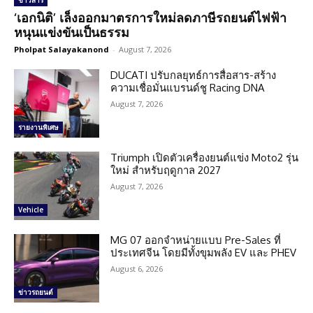
ข่าวสาร
‘เอกนิติ’ เล็งออกมาตรการใหม่ลดภาษีรถยนต์ไฟฟ้า
หนุนแข่งขันเป็นธรรม
Pholpat Salayakanond
-
August 7, 2026
DUCATI ปรับกลยุทธ์การสื่อสาร-สร้าง
ความเชื่อมั่นแบรนด์ชู Racing DNA
August 7, 2026
รายงานพิเศษ
Triumph เปิดตัวเครื่องยนต์แข่ง Moto2 รุ่น
ใหม่ สำหรับฤดูกาล 2027
August 7, 2026
Vehicle
MG 07 ออกจำหน่ายแบบ Pre-Sales ที่
ประเทศจีน โดยมีทั้งขุมพลัง EV และ PHEV
August 6, 2026
ข่าวรถยนต์