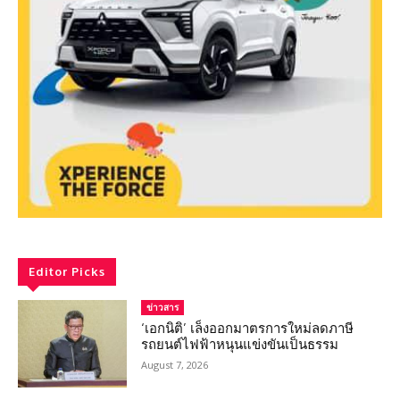
Editor Picks
ข่าวสาร
‘เอกนิติ’ เล็งออกมาตรการใหม่ลดภาษี
รถยนต์ไฟฟ้าหนุนแข่งขันเป็นธรรม
August 7, 2026