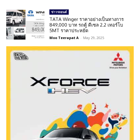
ข่าวรถยนต์
TATA Winger ราคาอย่างเป็นทางการ
849,000 บาท รถตู้ ดีเซล 2.2 เทอร์โบ
5MT ราคาประหยัด
Moo Teerapat A
-
May 29, 2025