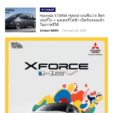
ข่าวรถยนต์
Hyundai STARIA Hybrid เบนซิน 1.6 ลิตร
เทอร์โบ + มอเตอร์ไฟฟ้า เปิดรับจองแล้ว
ในเกาหลีใต้
Global NEWS
-
February 29, 2024