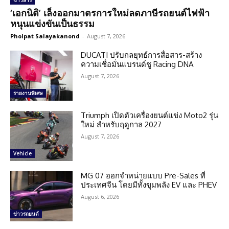
ข่าวสาร
‘เอกนิติ’ เล็งออกมาตรการใหม่ลดภาษีรถยนต์ไฟฟ้า
หนุนแข่งขันเป็นธรรม
Pholpat Salayakanond
-
August 7, 2026
DUCATI ปรับกลยุทธ์การสื่อสาร-สร้าง
ความเชื่อมั่นแบรนด์ชู Racing DNA
August 7, 2026
รายงานพิเศษ
Triumph เปิดตัวเครื่องยนต์แข่ง Moto2 รุ่น
ใหม่ สำหรับฤดูกาล 2027
August 7, 2026
Vehicle
MG 07 ออกจำหน่ายแบบ Pre-Sales ที่
ประเทศจีน โดยมีทั้งขุมพลัง EV และ PHEV
August 6, 2026
ข่าวรถยนต์