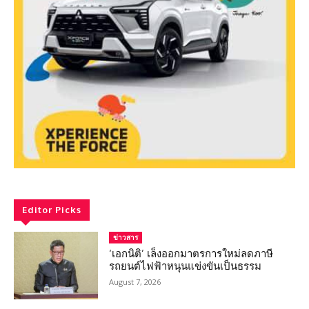
Editor Picks
ข่าวสาร
‘เอกนิติ’ เล็งออกมาตรการใหม่ลดภาษี
รถยนต์ไฟฟ้าหนุนแข่งขันเป็นธรรม
August 7, 2026