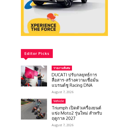
Editor Picks
รายงานพิเศษ
DUCATI ปรับกลยุทธ์การ
สื่อสาร-สร้างความเชื่อมั่น
แบรนด์ชู Racing DNA
August 7, 2026
Vehicle
Triumph เปิดตัวเครื่องยนต์
แข่ง Moto2 รุ่นใหม่ สำหรับ
ฤดูกาล 2027
August 7, 2026