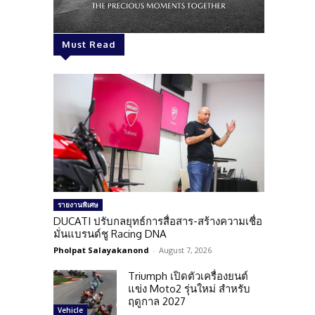
Must Read
รายงานพิเศษ
DUCATI ปรับกลยุทธ์การสื่อสาร-สร้างความเชื่อ
มั่นแบรนด์ชู Racing DNA
Pholpat Salayakanond
-
August 7, 2026
Triumph เปิดตัวเครื่องยนต์
แข่ง Moto2 รุ่นใหม่ สำหรับ
ฤดูกาล 2027
Vehicle