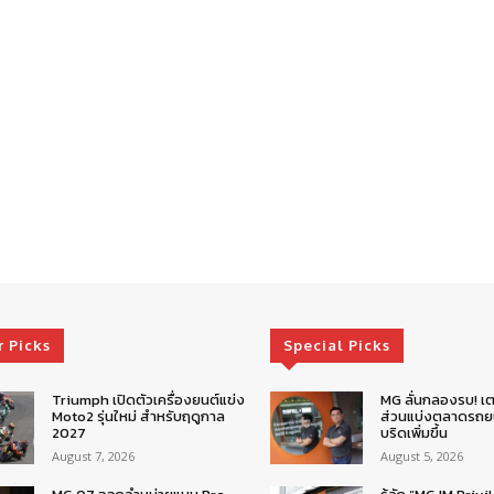
r Picks
Special Picks
Triumph เปิดตัวเครื่องยนต์แข่ง
MG ลั่นกลองรบ! เต
Moto2 รุ่นใหม่ สำหรับฤดูกาล
ส่วนแบ่งตลาดรถยน
2027
บริดเพิ่มขึ้น
August 7, 2026
August 5, 2026