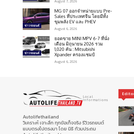
August 7, 2026
MG 07 ออกจำหน่ายแบบ Pre-
Sales ที่ประเทศจีน โดยมีทั้ง
ขุมพลัง EV และ PHEV
ข่าวรถยนต์
August 6, 2026
ยอดขาย MINI MPV 6-7 ที่นั่ง
เดือน มิถุนายน 2026 รวม
1,020 คัน : Mitsubishi
ข่าวรถยนต์
Xpander ครองแชมป์
August 6, 2026
Edito
Local
Informations
Autolifethailand
วิเคราะห์ เจาะลึก ทุกข้อเท็จจริง รีวิวรถยนต์
แบบตรงไปตรงมา โดย นิธิ ท้วมประถม