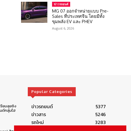
ข่าวรถยนต์
MG 07 ออกจำหน่ายแบบ Pre-
Sales ที่ประเทศจีน โดยมีทั้ง
ขุมพลัง EV และ PHEV
August 6, 2026
Popular Categories
ข่าวรถยนต์
5377
รียมลุยชิง
ต์กลุ่มไฮ
ข่าวสาร
5246
รถใหม่
3283
ข่าวประชาสัมพันธ์
2149