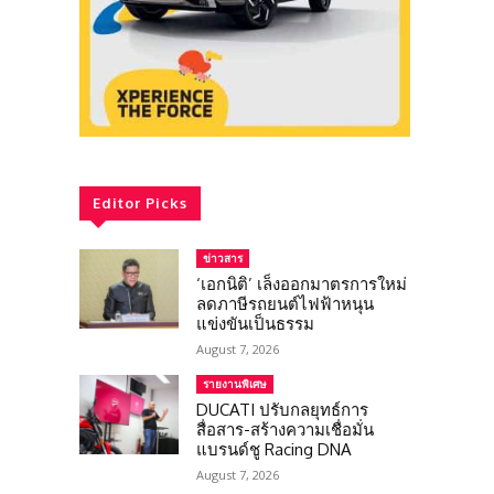
Editor Picks
ข่าวสาร
‘เอกนิติ’ เล็งออกมาตรการใหม่
ลดภาษีรถยนต์ไฟฟ้าหนุน
แข่งขันเป็นธรรม
August 7, 2026
รายงานพิเศษ
DUCATI ปรับกลยุทธ์การ
สื่อสาร-สร้างความเชื่อมั่น
แบรนด์ชู Racing DNA
August 7, 2026