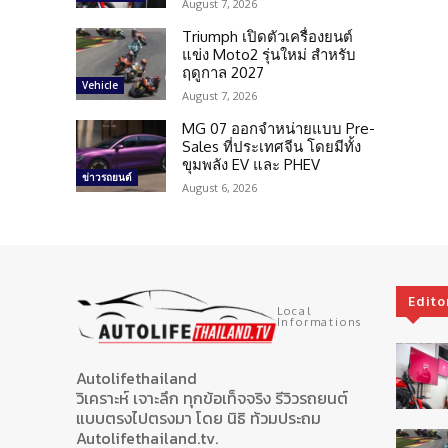
August 7, 2026
Triumph เปิดตัวเครื่องยนต์
แข่ง Moto2 รุ่นใหม่ สำหรับ
ฤดูกาล 2027
Vehicle
August 7, 2026
MG 07 ออกจำหน่ายแบบ Pre-
Sales ที่ประเทศจีน โดยมีทั้ง
ขุมพลัง EV และ PHEV
ข่าวรถยนต์
August 6, 2026
Edito
Local
Informations
Autolifethailand
วิเคราะห์ เจาะลึก ทุกข้อเท็จจริง รีวิวรถยนต์
แบบตรงไปตรงมา โดย นิธิ ท้วมประถม
Autolifethailand.tv.