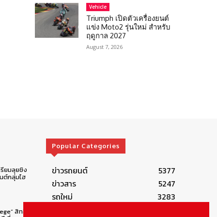
Vehicle
Triumph เปิดตัวเครื่องยนต์
แข่ง Moto2 รุ่นใหม่ สำหรับ
ฤดูกาล 2027
August 7, 2026
Popular Categories
ข่าวรถยนต์
5377
รียมลุยชิง
ต์กลุ่มไฮ
ข่าวสาร
5247
รถใหม่
3283
ข่าวประชาสัมพันธ์
2149
lege” สิทธิ