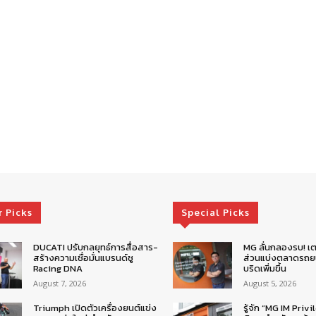
r Picks
Special Picks
DUCATI ปรับกลยุทธ์การสื่อสาร-
MG ลั่นกลองรบ! เต
สร้างความเชื่อมั่นแบรนด์ชู
ส่วนแบ่งตลาดรถยน
Racing DNA
บริดเพิ่มขึ้น
August 7, 2026
August 5, 2026
Triumph เปิดตัวเครื่องยนต์แข่ง
รู้จัก “MG IM Privi