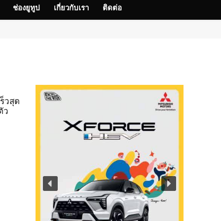
ช่องยูทูป
เกี่ยวกับเรา
ติดต่อ
ร็วสุด
ตัว