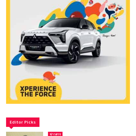
Editor Picks
ข่าวสาร