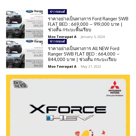
ข่าวรถยนต์
ราคาอย่างเป็นทางการ Ford Ranger SWB
FLAT BED : 669,000 – 919,000 บาท |
ช่วงสั้น กระบะพื้นเรียบ
Moo Teerapat A
-
January 5, 2024
ข่าวรถยนต์
ราคาอย่างเป็นทางการ All NEW Ford
Ranger SWB FLAT BED : 664,000 –
844,000 บาท | ช่วงสั้น กระบะเรียบ
Moo Teerapat A
-
May 27, 2022