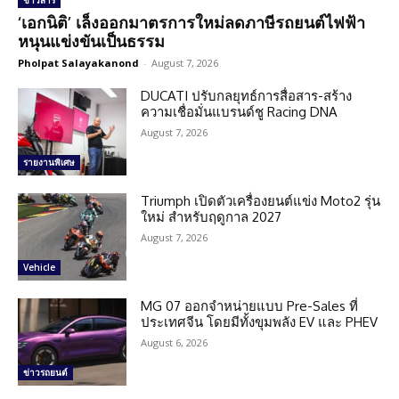
ข่าวสาร
‘เอกนิติ’ เล็งออกมาตรการใหม่ลดภาษีรถยนต์ไฟฟ้า
หนุนแข่งขันเป็นธรรม
Pholpat Salayakanond
-
August 7, 2026
DUCATI ปรับกลยุทธ์การสื่อสาร-สร้าง
ความเชื่อมั่นแบรนด์ชู Racing DNA
August 7, 2026
รายงานพิเศษ
Triumph เปิดตัวเครื่องยนต์แข่ง Moto2 รุ่น
ใหม่ สำหรับฤดูกาล 2027
August 7, 2026
Vehicle
MG 07 ออกจำหน่ายแบบ Pre-Sales ที่
ประเทศจีน โดยมีทั้งขุมพลัง EV และ PHEV
August 6, 2026
ข่าวรถยนต์