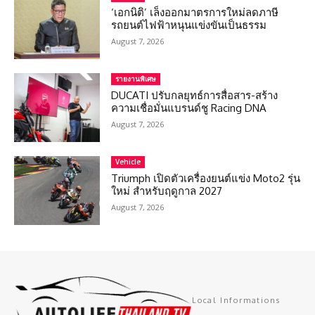
‘เอกนิติ’ เล็งออกมาตรการใหม่ลดภาษี
รถยนต์ไฟฟ้าหนุนแข่งขันเป็นธรรม
August 7, 2026
รายงานพิเศษ
DUCATI ปรับกลยุทธ์การสื่อสาร-สร้าง
ความเชื่อมั่นแบรนด์ชู Racing DNA
August 7, 2026
Vehicle
Triumph เปิดตัวเครื่องยนต์แข่ง Moto2 รุ่น
ใหม่ สำหรับฤดูกาล 2027
August 7, 2026
Local Informations