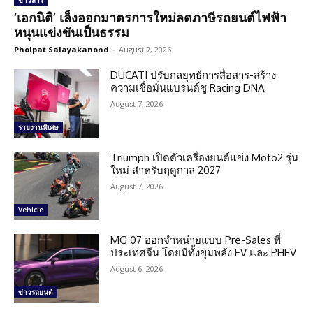
ข่าวสาร
‘เอกนิติ’ เล็งออกมาตรการใหม่ลดภาษีรถยนต์ไฟฟ้า
หนุนแข่งขันเป็นธรรม
Pholpat Salayakanond
-
August 7, 2026
DUCATI ปรับกลยุทธ์การสื่อสาร-สร้าง
ความเชื่อมั่นแบรนด์ชู Racing DNA
August 7, 2026
รายงานพิเศษ
Triumph เปิดตัวเครื่องยนต์แข่ง Moto2 รุ่น
ใหม่ สำหรับฤดูกาล 2027
August 7, 2026
Vehicle
MG 07 ออกจำหน่ายแบบ Pre-Sales ที่
ประเทศจีน โดยมีทั้งขุมพลัง EV และ PHEV
August 6, 2026
ข่าวรถยนต์