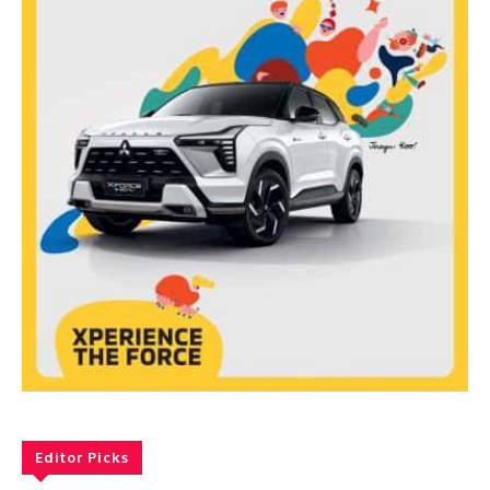
Editor Picks