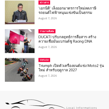
ข่าวสาร
‘เอกนิติ’ เล็งออกมาตรการใหม่ลดภาษี
รถยนต์ไฟฟ้าหนุนแข่งขันเป็นธรรม
August 7, 2026
รายงานพิเศษ
DUCATI ปรับกลยุทธ์การสื่อสาร-สร้าง
ความเชื่อมั่นแบรนด์ชู Racing DNA
August 7, 2026
Vehicle
Triumph เปิดตัวเครื่องยนต์แข่ง Moto2 รุ่น
ใหม่ สำหรับฤดูกาล 2027
August 7, 2026
Local Informations