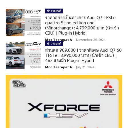
ข่าวรถยนต์
ราคาอย่างเป็นทางการ Audi Q7 TFSI e
quattro S line edition one
(Minorchange) : 4,799,000 บาท (นำเข้า
CBU) | Plug-in Hybrid
Moo Teerapat A
-
November 25, 2024
ข่าวรถยนต์
ส่วนลด 909,000 ! ราคาพิเศษ Audi Q7 60
TFSI e : 3,990,000 บาท (นำเข้า CBU) |
462 แรงม้า Plug-in Hybrid
Moo Teerapat A
-
July 21, 2024