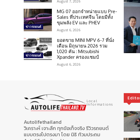
August 7, 2026
MG 07 ออกจำหน่ายแบบ Pre-
Sales ที่ประเทศจีน โดยมีทั้ง
ขุมพลัง EV และ PHEV
ข่าวรถยนต์
August 6, 2026
ยอดขาย MINI MPV 6-7 ที่นั่ง
เดือน มิถุนายน 2026 รวม
1,020 คัน : Mitsubishi
ข่าวรถยนต์
Xpander ครองแชมป์
August 6, 2026
Edito
Local
Informations
Autolifethailand
วิเคราะห์ เจาะลึก ทุกข้อเท็จจริง รีวิวรถยนต์
แบบตรงไปตรงมา โดย นิธิ ท้วมประถม