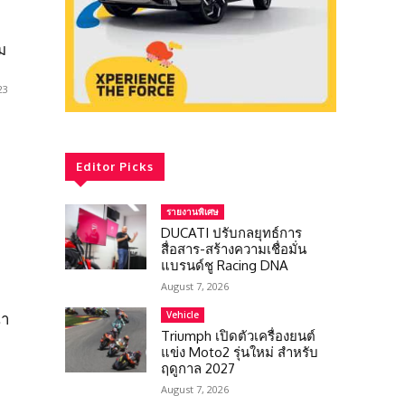
ม
23
Editor Picks
รายงานพิเศษ
DUCATI ปรับกลยุทธ์การ
สื่อสาร-สร้างความเชื่อมั่น
แบรนด์ชู Racing DNA
August 7, 2026
Vehicle
้า
Triumph เปิดตัวเครื่องยนต์
แข่ง Moto2 รุ่นใหม่ สำหรับ
ฤดูกาล 2027
August 7, 2026