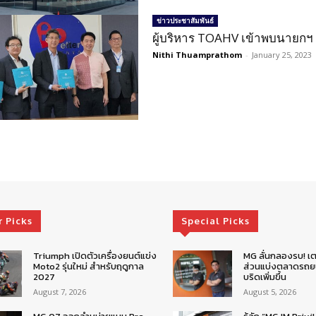
ข่าวประชาสัมพันธ์
ผู้บริหาร TOAHV เข้าพบนายกฯ
Nithi Thuamprathom
-
January 25, 2023
r Picks
Special Picks
Triumph เปิดตัวเครื่องยนต์แข่ง
MG ลั่นกลองรบ! เต
Moto2 รุ่นใหม่ สำหรับฤดูกาล
ส่วนแบ่งตลาดรถยน
2027
บริดเพิ่มขึ้น
August 7, 2026
August 5, 2026