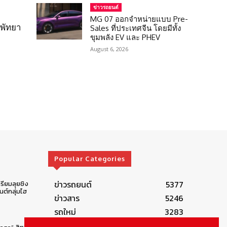
ข่าวรถยนต์
MG 07 ออกจำหน่ายแบบ Pre-
 พัทยา
Sales ที่ประเทศจีน โดยมีทั้ง
ขุมพลัง EV และ PHEV
August 6, 2026
Popular Categories
ข่าวรถยนต์
5377
รียมลุยชิง
ต์กลุ่มไฮ
ข่าวสาร
5246
รถใหม่
3283
ข่าวประชาสัมพันธ์
2149