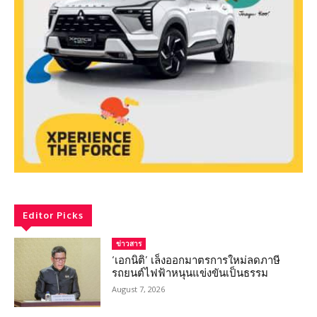
Editor Picks
ข่าวสาร
‘เอกนิติ’ เล็งออกมาตรการใหม่ลดภาษี
รถยนต์ไฟฟ้าหนุนแข่งขันเป็นธรรม
August 7, 2026