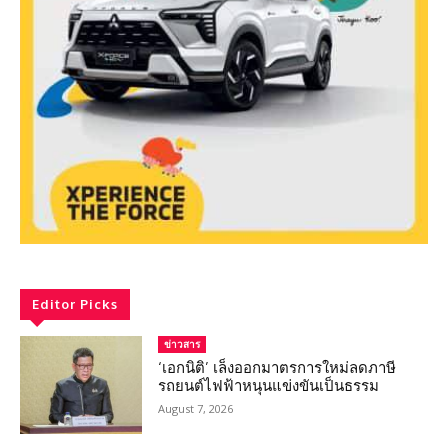
Editor Picks
ข่าวสาร
‘เอกนิติ’ เล็งออกมาตรการใหม่ลดภาษี
รถยนต์ไฟฟ้าหนุนแข่งขันเป็นธรรม
August 7, 2026