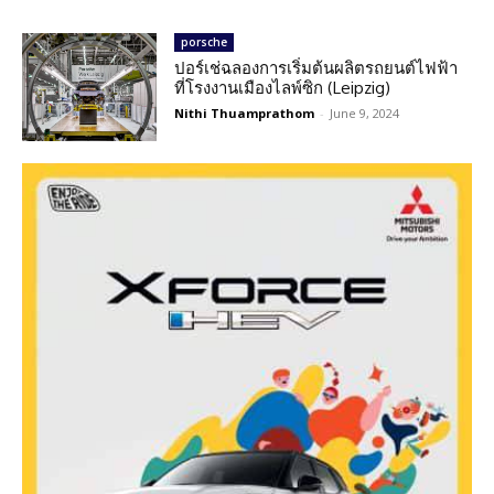
porsche
ปอร์เช่ฉลองการเริ่มต้นผลิตรถยนต์ไฟฟ้า
ที่โรงงานเมืองไลพ์ซิก (Leipzig)
Nithi Thuamprathom
-
June 9, 2024