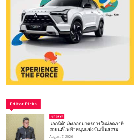
Editor Picks
ข่าวสาร
‘เอกนิติ’ เล็งออกมาตรการใหม่ลดภาษี
รถยนต์ไฟฟ้าหนุนแข่งขันเป็นธรรม
August 7, 2026