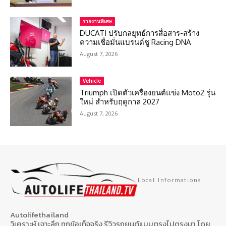
รายงานพิเศษ
DUCATI ปรับกลยุทธ์การสื่อสาร-สร้าง
ความเชื่อมั่นแบรนด์ชู Racing DNA
August 7, 2026
Vehicle
Triumph เปิดตัวเครื่องยนต์แข่ง Moto2 รุ่น
ใหม่ สำหรับฤดูกาล 2027
August 7, 2026
Local Informations
Autolifethailand
วิเคราะห์ เจาะลึก ทุกข้อเท็จจริง รีวิวรถยนต์แบบตรงไปตรงมา โดย