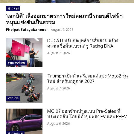
ข่าวสาร
‘เอกนิติ’ เล็งออกมาตรการใหม่ลดภาษีรถยนต์ไฟฟ้า
หนุนแข่งขันเป็นธรรม
Pholpat Salayakanond
-
August 7, 2026
DUCATI ปรับกลยุทธ์การสื่อสาร-สร้าง
ความเชื่อมั่นแบรนด์ชู Racing DNA
August 7, 2026
รายงานพิเศษ
Triumph เปิดตัวเครื่องยนต์แข่ง Moto2 รุ่น
ใหม่ สำหรับฤดูกาล 2027
August 7, 2026
Vehicle
MG 07 ออกจำหน่ายแบบ Pre-Sales ที่
ประเทศจีน โดยมีทั้งขุมพลัง EV และ PHEV
August 6, 2026
ข่าวรถยนต์