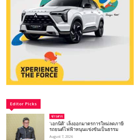
Editor Picks
ข่าวสาร
‘เอกนิติ’ เล็งออกมาตรการใหม่ลดภาษี
รถยนต์ไฟฟ้าหนุนแข่งขันเป็นธรรม
August 7, 2026