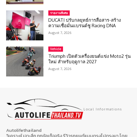
รายงานพิเศษ
DUCATI ปรับกลยุทธ์การสื่อสาร-สร้าง
ความเชื่อมั่นแบรนด์ชู Racing DNA
August 7, 2026
Vehicle
Triumph เปิดตัวเครื่องยนต์แข่ง Moto2 รุ่น
ใหม่ สำหรับฤดูกาล 2027
August 7, 2026
Local Informations
Autolifethailand
วิเคราะห์ เจาะลึก ทุกข้อเท็จจริง รีวิวรถยนต์แบบตรงไปตรงมา โดย