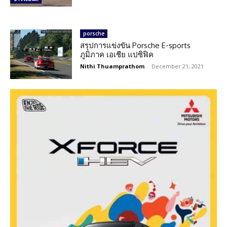
porsche
สรุปการแข่งขัน Porsche E-sports
ภูมิภาค เอเชีย แปซิฟิค
Nithi Thuamprathom
-
December 21, 2021