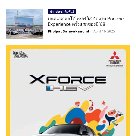
ข่าวประชาสัมพันธ์
เอเอเอส ออโต้ เซอร์วิส จัดงาน Porsche
Experience ครั้งแรกของปี’68
Pholpat Salayakanond
-
April 16, 2025