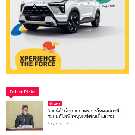
Editor Picks
ข่าวสาร
‘เอกนิติ’ เล็งออกมาตรการใหม่ลดภาษี
รถยนต์ไฟฟ้าหนุนแข่งขันเป็นธรรม
August 7, 2026