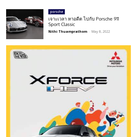
porsche
เจาะเวลา หาอดีต ไปกับ Porsche 911
Sport Classic
Nithi Thuamprathom
-
May 8, 2022