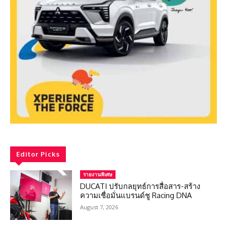
Editor Picks
รายงานพิเศษ
DUCATI ปรับกลยุทธ์การสื่อสาร-สร้าง
ความเชื่อมั่นแบรนด์ชู Racing DNA
August 7, 2026