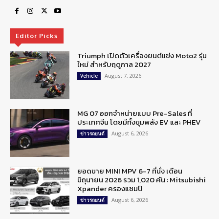
Editor Picks
Triumph เปิดตัวเครื่องยนต์แข่ง Moto2 รุ่น
ใหม่ สำหรับฤดูกาล 2027
August 7, 2026
Vehicle
MG 07 ออกจำหน่ายแบบ Pre-Sales ที่
ประเทศจีน โดยมีทั้งขุมพลัง EV และ PHEV
August 6, 2026
ข่าวรถยนต์
ยอดขาย MINI MPV 6-7 ที่นั่ง เดือน
มิถุนายน 2026 รวม 1,020 คัน : Mitsubishi
Xpander ครองแชมป์
August 6, 2026
ข่าวรถยนต์