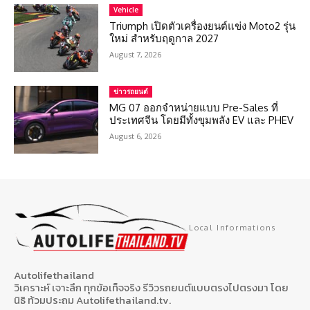
Vehicle
Triumph เปิดตัวเครื่องยนต์แข่ง Moto2 รุ่น
ใหม่ สำหรับฤดูกาล 2027
August 7, 2026
ข่าวรถยนต์
MG 07 ออกจำหน่ายแบบ Pre-Sales ที่
ประเทศจีน โดยมีทั้งขุมพลัง EV และ PHEV
August 6, 2026
Local Informations
Autolifethailand
วิเคราะห์ เจาะลึก ทุกข้อเท็จจริง รีวิวรถยนต์แบบตรงไปตรงมา โดย
นิธิ ท้วมประถม Autolifethailand.tv.