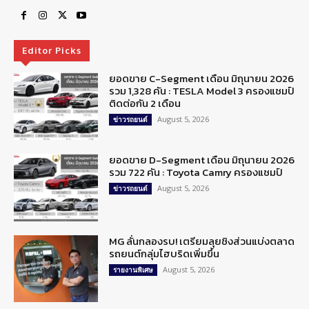
Editor Picks
ยอดขาย C-Segment เดือน มิถุนายน 2026
รวม 1,328 คัน : TESLA Model 3 ครองแชมป์
ติดต่อกัน 2 เดือน
August 5, 2026
ข่าวรถยนต์
ยอดขาย D-Segment เดือน มิถุนายน 2026
รวม 722 คัน : Toyota Camry ครองแชมป์
August 5, 2026
ข่าวรถยนต์
MG ลั่นกลองรบ! เตรียมลุยชิงส่วนแบ่งตลาด
รถยนต์กลุ่มไฮบริดเพิ่มขึ้น
August 5, 2026
รายงานพิเศษ