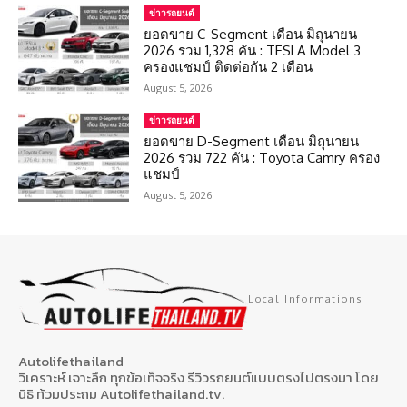
ข่าวรถยนต์
ยอดขาย C-Segment เดือน มิถุนายน
2026 รวม 1,328 คัน : TESLA Model 3
ครองแชมป์ ติดต่อกัน 2 เดือน
August 5, 2026
ข่าวรถยนต์
ยอดขาย D-Segment เดือน มิถุนายน
2026 รวม 722 คัน : Toyota Camry ครอง
แชมป์
August 5, 2026
Local Informations
Autolifethailand
วิเคราะห์ เจาะลึก ทุกข้อเท็จจริง รีวิวรถยนต์แบบตรงไปตรงมา โดย
นิธิ ท้วมประถม Autolifethailand.tv.