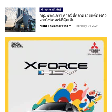
ข่าวประชาสัมพันธ์
กลุ่มพระนครฯ คาดปีนี้ตลาดรถยนต์ทรงตัว
จากไฟแนนซ์ที่คุ้มเข้ม
Nithi Thuamprathom
-
February 24, 2024