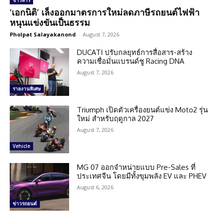
ข่าวสาร
‘เอกนิติ’ เล็งออกมาตรการใหม่ลดภาษีรถยนต์ไฟฟ้า
หนุนแข่งขันเป็นธรรม
Pholpat Salayakanond
-
August 7, 2026
DUCATI ปรับกลยุทธ์การสื่อสาร-สร้าง
ความเชื่อมั่นแบรนด์ชู Racing DNA
August 7, 2026
รายงานพิเศษ
Triumph เปิดตัวเครื่องยนต์แข่ง Moto2 รุ่น
ใหม่ สำหรับฤดูกาล 2027
August 7, 2026
Vehicle
MG 07 ออกจำหน่ายแบบ Pre-Sales ที่
ประเทศจีน โดยมีทั้งขุมพลัง EV และ PHEV
August 6, 2026
ข่าวรถยนต์