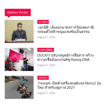
Editor Picks
ข่าวสาร
‘เอกนิติ’ เล็งออกมาตรการใหม่ลดภาษี
รถยนต์ไฟฟ้าหนุนแข่งขันเป็นธรรม
August 7, 2026
รายงานพิเศษ
DUCATI ปรับกลยุทธ์การสื่อสาร-สร้าง
ความเชื่อมั่นแบรนด์ชู Racing DNA
August 7, 2026
Vehicle
Triumph เปิดตัวเครื่องยนต์แข่ง Moto2 รุ่น
ใหม่ สำหรับฤดูกาล 2027
August 7, 2026