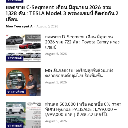
ข่าวรถยนต์
ยอดขาย C-Segment เดือน มิถุนายน 2026 รวม
1,328 คัน : TESLA Model 3 ครองแชมป์ ติดต่อกัน 2
เดือน
Moo Teerapat A
-
August 5, 2026
ยอดขาย D-Segment เดือน มิถุนายน
2026 รวม 722 คัน : Toyota Camry ครอง
แชมป์
August 5, 2026
ข่าวรถยนต์
MG ลั่นกลองรบ! เตรียมลุยชิงส่วนแบ่ง
ตลาดรถยนต์กลุ่มไฮบริดเพิ่มขึ้น
August 5, 2026
รายงานพิเศษ
ส่วนลด 500,000 ! หรือ ดอกเบี้ย 0% ราคา
พิเศษ Hyundai PALISADE : 1,799,000 –
1,999,000 บาท | ดีเซล 2.2 เทอร์โบ
August 5, 2026
ข่าวรถยนต์