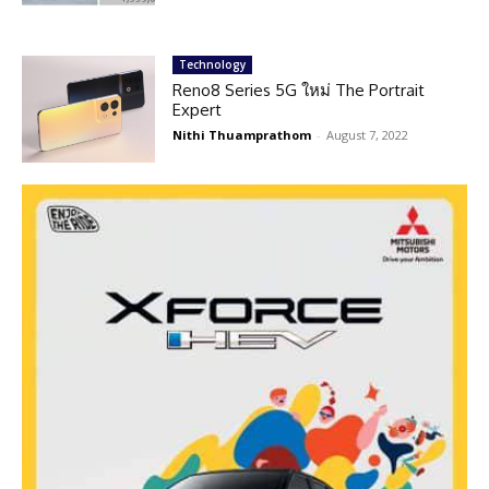
Technology
Reno8 Series 5G ใหม่ The Portrait
Expert
Nithi Thuamprathom
-
August 7, 2022