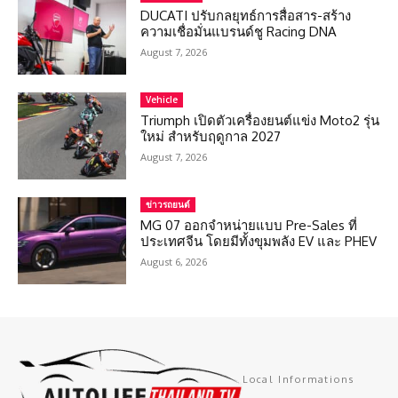
DUCATI ปรับกลยุทธ์การสื่อสาร-สร้าง
ความเชื่อมั่นแบรนด์ชู Racing DNA
August 7, 2026
Vehicle
Triumph เปิดตัวเครื่องยนต์แข่ง Moto2 รุ่น
ใหม่ สำหรับฤดูกาล 2027
August 7, 2026
ข่าวรถยนต์
MG 07 ออกจำหน่ายแบบ Pre-Sales ที่
ประเทศจีน โดยมีทั้งขุมพลัง EV และ PHEV
August 6, 2026
Local Informations