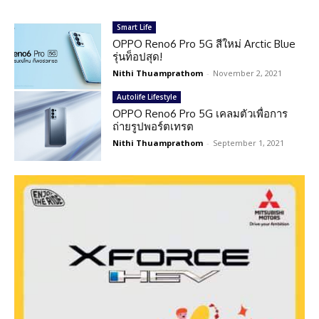
Smart Life
OPPO Reno6 Pro 5G สีใหม่ Arctic Blue
รุ่นท็อปสุด!
Nithi Thuamprathom
-
November 2, 2021
Autolife Lifestyle
OPPO Reno6 Pro 5G เคลมตัวเพื่อการ
ถ่ายรูปพอร์ตเทรต
Nithi Thuamprathom
-
September 1, 2021