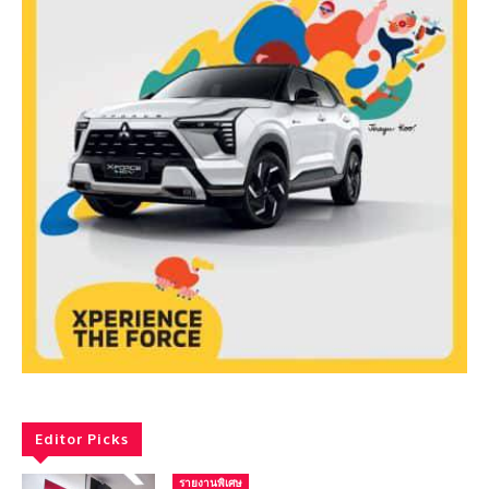
Editor Picks
รายงานพิเศษ