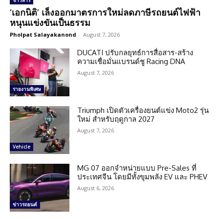
ข่าวสาร
‘เอกนิติ’ เล็งออกมาตรการใหม่ลดภาษีรถยนต์ไฟฟ้า
หนุนแข่งขันเป็นธรรม
Pholpat Salayakanond
-
August 7, 2026
DUCATI ปรับกลยุทธ์การสื่อสาร-สร้าง
ความเชื่อมั่นแบรนด์ชู Racing DNA
August 7, 2026
รายงานพิเศษ
Triumph เปิดตัวเครื่องยนต์แข่ง Moto2 รุ่น
ใหม่ สำหรับฤดูกาล 2027
August 7, 2026
Vehicle
MG 07 ออกจำหน่ายแบบ Pre-Sales ที่
ประเทศจีน โดยมีทั้งขุมพลัง EV และ PHEV
August 6, 2026
ข่าวรถยนต์