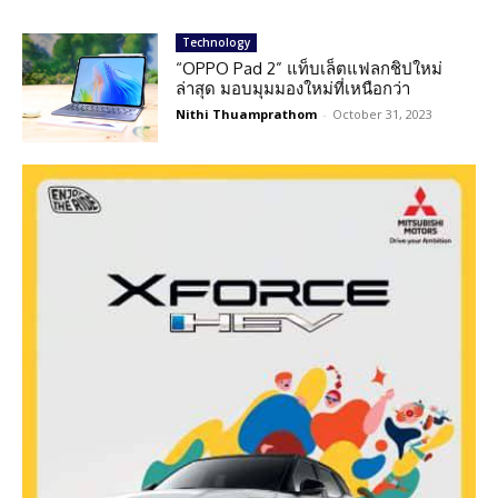
Technology
“OPPO Pad 2” แท็บเล็ตแฟลกชิปใหม่
ล่าสุด มอบมุมมองใหม่ที่เหนือกว่า
Nithi Thuamprathom
-
October 31, 2023