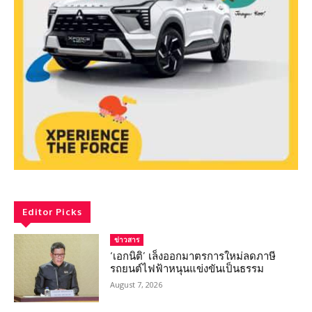
Editor Picks
ข่าวสาร
‘เอกนิติ’ เล็งออกมาตรการใหม่ลดภาษี
รถยนต์ไฟฟ้าหนุนแข่งขันเป็นธรรม
August 7, 2026