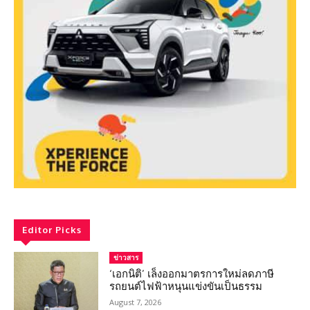
Editor Picks
ข่าวสาร
‘เอกนิติ’ เล็งออกมาตรการใหม่ลดภาษี
รถยนต์ไฟฟ้าหนุนแข่งขันเป็นธรรม
August 7, 2026