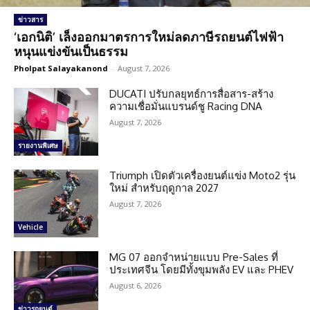
ข่าวสาร
‘เอกนิติ’ เล็งออกมาตรการใหม่ลดภาษีรถยนต์ไฟฟ้า
หนุนแข่งขันเป็นธรรม
Pholpat Salayakanond
-
August 7, 2026
DUCATI ปรับกลยุทธ์การสื่อสาร-สร้าง
ความเชื่อมั่นแบรนด์ชู Racing DNA
August 7, 2026
รายงานพิเศษ
Triumph เปิดตัวเครื่องยนต์แข่ง Moto2 รุ่น
ใหม่ สำหรับฤดูกาล 2027
August 7, 2026
Vehicle
MG 07 ออกจำหน่ายแบบ Pre-Sales ที่
ประเทศจีน โดยมีทั้งขุมพลัง EV และ PHEV
August 6, 2026
ข่าวรถยนต์