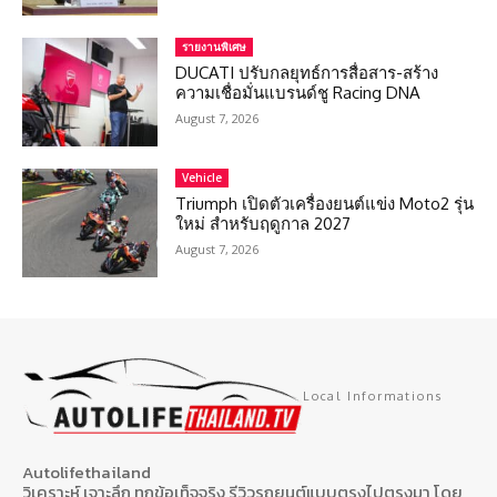
รายงานพิเศษ
DUCATI ปรับกลยุทธ์การสื่อสาร-สร้าง
ความเชื่อมั่นแบรนด์ชู Racing DNA
August 7, 2026
Vehicle
Triumph เปิดตัวเครื่องยนต์แข่ง Moto2 รุ่น
ใหม่ สำหรับฤดูกาล 2027
August 7, 2026
Local Informations
Autolifethailand
วิเคราะห์ เจาะลึก ทุกข้อเท็จจริง รีวิวรถยนต์แบบตรงไปตรงมา โดย