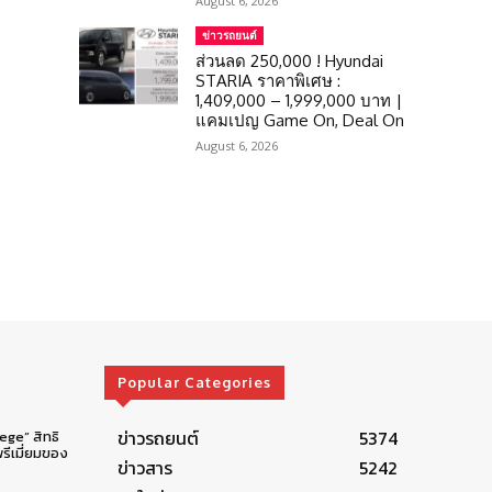
August 6, 2026
ข่าวรถยนต์
ส่วนลด 250,000 ! Hyundai
STARIA ราคาพิเศษ :
1,409,000 – 1,999,000 บาท |
แคมเปญ Game On, Deal On
August 6, 2026
Popular Categories
ข่าวรถยนต์
5374
lege” สิทธิ
รีเมี่ยมของ
ข่าวสาร
5242