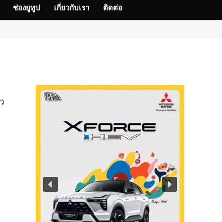
ช่องยูทูป
เกี่ยวกับเรา
ติดต่อ
ัว