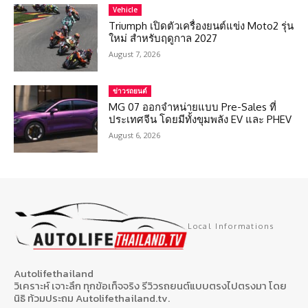
Vehicle
Triumph เปิดตัวเครื่องยนต์แข่ง Moto2 รุ่น
ใหม่ สำหรับฤดูกาล 2027
August 7, 2026
ข่าวรถยนต์
MG 07 ออกจำหน่ายแบบ Pre-Sales ที่
ประเทศจีน โดยมีทั้งขุมพลัง EV และ PHEV
August 6, 2026
Local Informations
Autolifethailand
วิเคราะห์ เจาะลึก ทุกข้อเท็จจริง รีวิวรถยนต์แบบตรงไปตรงมา โดย
นิธิ ท้วมประถม Autolifethailand.tv.