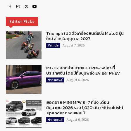
Editor Picks
Triumph เปิดตัวเครื่องยนต์แข่ง Moto2 รุ่น
ใหม่ สำหรับฤดูกาล 2027
August 7, 2026
Vehicle
MG 07 ออกจำหน่ายแบบ Pre-Sales ที่
ประเทศจีน โดยมีทั้งขุมพลัง EV และ PHEV
August 6, 2026
ข่าวรถยนต์
ยอดขาย MINI MPV 6-7 ที่นั่ง เดือน
มิถุนายน 2026 รวม 1,020 คัน : Mitsubishi
Xpander ครองแชมป์
August 6, 2026
ข่าวรถยนต์