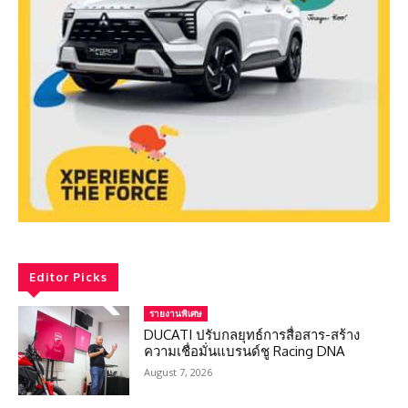
Editor Picks
รายงานพิเศษ
DUCATI ปรับกลยุทธ์การสื่อสาร-สร้าง
ความเชื่อมั่นแบรนด์ชู Racing DNA
August 7, 2026