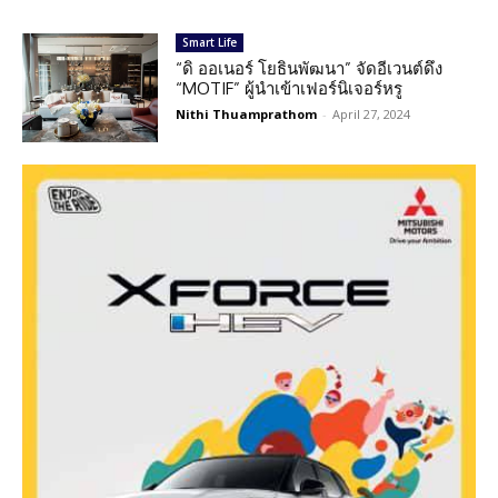
Smart Life
“ดิ ออเนอร์ โยธินพัฒนา” จัดอีเวนต์ดึง
“MOTIF” ผู้นำเข้าเฟอร์นิเจอร์หรู
Nithi Thuamprathom
-
April 27, 2024