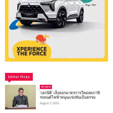
Editor Picks
ข่าวสาร
‘เอกนิติ’ เล็งออกมาตรการใหม่ลดภาษี
รถยนต์ไฟฟ้าหนุนแข่งขันเป็นธรรม
August 7, 2026