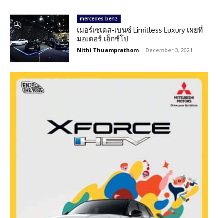
mercedes benz
เมอร์เซเดส-เบนซ์ Limitless Luxury เผยที่
มอเตอร์ เอ็กซ์โป
Nithi Thuamprathom
-
December 3, 2021