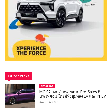
Editor Picks
ข่าวรถยนต์
MG 07 ออกจำหน่ายแบบ Pre-Sales ที่
ประเทศจีน โดยมีทั้งขุมพลัง EV และ PHEV
August 6, 2026