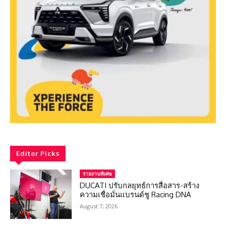
Editor Picks
รายงานพิเศษ
DUCATI ปรับกลยุทธ์การสื่อสาร-สร้าง
ความเชื่อมั่นแบรนด์ชู Racing DNA
August 7, 2026