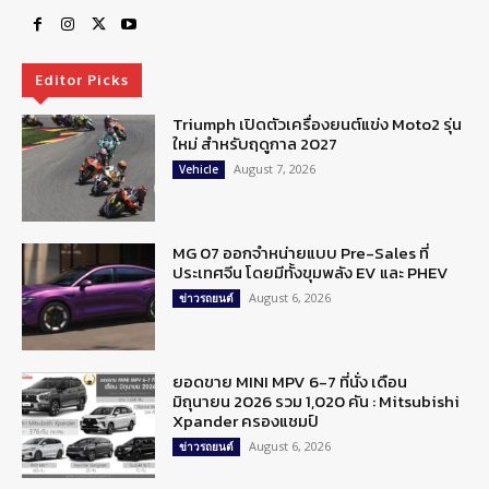
Editor Picks
Triumph เปิดตัวเครื่องยนต์แข่ง Moto2 รุ่น
ใหม่ สำหรับฤดูกาล 2027
August 7, 2026
Vehicle
MG 07 ออกจำหน่ายแบบ Pre-Sales ที่
ประเทศจีน โดยมีทั้งขุมพลัง EV และ PHEV
August 6, 2026
ข่าวรถยนต์
ยอดขาย MINI MPV 6-7 ที่นั่ง เดือน
มิถุนายน 2026 รวม 1,020 คัน : Mitsubishi
Xpander ครองแชมป์
August 6, 2026
ข่าวรถยนต์