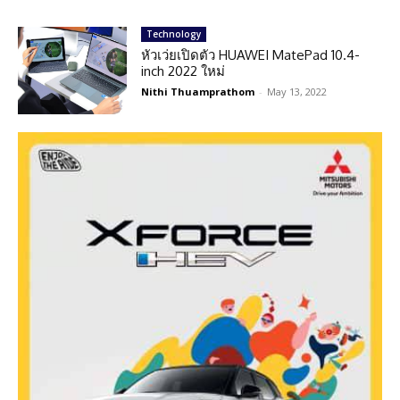
Technology
หัวเว่ยเปิดตัว HUAWEI MatePad 10.4-
inch 2022 ใหม่
Nithi Thuamprathom
-
May 13, 2022