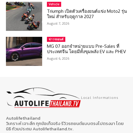
Vehicle
Triumph เปิดตัวเครื่องยนต์แข่ง Moto2 รุ่น
ใหม่ สำหรับฤดูกาล 2027
August 7, 2026
ข่าวรถยนต์
MG 07 ออกจำหน่ายแบบ Pre-Sales ที่
ประเทศจีน โดยมีทั้งขุมพลัง EV และ PHEV
August 6, 2026
Local Informations
Autolifethailand
วิเคราะห์ เจาะลึก ทุกข้อเท็จจริง รีวิวรถยนต์แบบตรงไปตรงมา โดย
นิธิ ท้วมประถม Autolifethailand.tv.