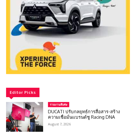
Editor Picks
รายงานพิเศษ
DUCATI ปรับกลยุทธ์การสื่อสาร-สร้าง
ความเชื่อมั่นแบรนด์ชู Racing DNA
August 7, 2026