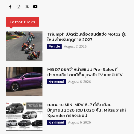
Editor Picks
Triumph เปิดตัวเครื่องยนต์แข่ง Moto2 รุ่น
ใหม่ สำหรับฤดูกาล 2027
August 7, 2026
Vehicle
MG 07 ออกจำหน่ายแบบ Pre-Sales ที่
ประเทศจีน โดยมีทั้งขุมพลัง EV และ PHEV
August 6, 2026
ข่าวรถยนต์
ยอดขาย MINI MPV 6-7 ที่นั่ง เดือน
มิถุนายน 2026 รวม 1,020 คัน : Mitsubishi
Xpander ครองแชมป์
August 6, 2026
ข่าวรถยนต์