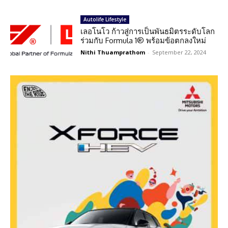
Autolife Lifestyle
เลอโนโว ก้าวสู่การเป็นพันธมิตรระดับโลก
ร่วมกับ Formula 1® พร้อมข้อตกลงใหม่
Nithi Thuamprathom
-
September 22, 2024