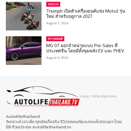
Vehicle
Triumph เปิดตัวเครื่องยนต์แข่ง Moto2 รุ่น
ใหม่ สำหรับฤดูกาล 2027
August 7, 2026
ข่าวรถยนต์
MG 07 ออกจำหน่ายแบบ Pre-Sales ที่
ประเทศจีน โดยมีทั้งขุมพลัง EV และ PHEV
August 6, 2026
Local Informations
Autolifethailand
วิเคราะห์ เจาะลึก ทุกข้อเท็จจริง รีวิวรถยนต์แบบตรงไปตรงมา โดย
นิธิ ท้วมประถม Autolifethailand.tv.