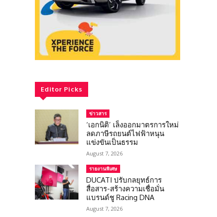
Editor Picks
ข่าวสาร
‘เอกนิติ’ เล็งออกมาตรการใหม่
ลดภาษีรถยนต์ไฟฟ้าหนุน
แข่งขันเป็นธรรม
August 7, 2026
รายงานพิเศษ
DUCATI ปรับกลยุทธ์การ
สื่อสาร-สร้างความเชื่อมั่น
แบรนด์ชู Racing DNA
August 7, 2026