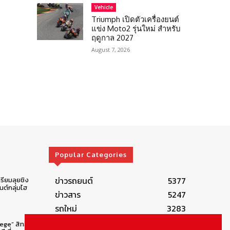
Vehicle
Triumph เปิดตัวเครื่องยนต์
แข่ง Moto2 รุ่นใหม่ สำหรับ
ฤดูกาล 2027
August 7, 2026
Popular Categories
ข่าวรถยนต์
5377
รียมลุยชิง
ต์กลุ่มไฮ
ข่าวสาร
5247
รถใหม่
3283
ข่าวประชาสัมพันธ์
2149
lege” สิทธิ