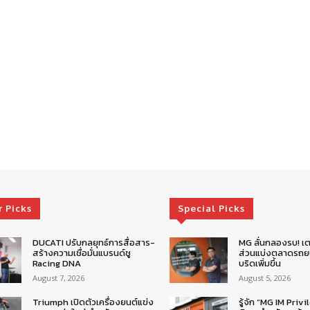
r Picks
Special Picks
DUCATI ปรับกลยุทธ์การสื่อสาร-
MG ลั่นกลองรบ! เต
สร้างความเชื่อมั่นแบรนด์ชู
ส่วนแบ่งตลาดรถยน
Racing DNA
บริดเพิ่มขึ้น
August 7, 2026
August 5, 2026
Triumph เปิดตัวเครื่องยนต์แข่ง
รู้จัก “MG IM Privi