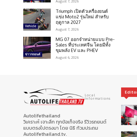
August 7, 2026
Triumph เปิดตัวเครื่องยนต์
แข่ง Moto2 รุ่นใหม่ สำหรับ
ฤดูกาล 2027
Vehicle
August 7, 2026
MG 07 ออกจำหน่ายแบบ Pre-
Sales ที่ประเทศจีน โดยมีทั้ง
ขุมพลัง EV และ PHEV
ข่าวรถยนต์
August 6, 2026
Edito
Local
Informations
Autolifethailand
วิเคราะห์ เจาะลึก ทุกข้อเท็จจริง รีวิวรถยนต์
แบบตรงไปตรงมา โดย นิธิ ท้วมประถม
Autolifethailand.tv.