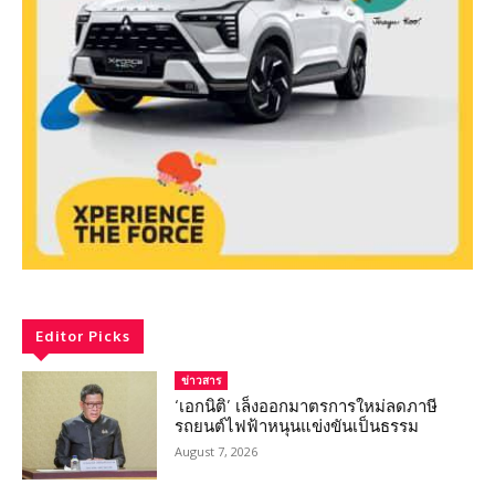
Editor Picks
ข่าวสาร
‘เอกนิติ’ เล็งออกมาตรการใหม่ลดภาษี
รถยนต์ไฟฟ้าหนุนแข่งขันเป็นธรรม
August 7, 2026