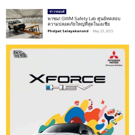
ข่าวรถยนต์
พาชม! GWM Safety Lab ศูนย์ทดสอบ
ความปลอดภัยใหญ่ที่สุดในเอเชีย
Pholpat Salayakanond
-
May 23, 2025