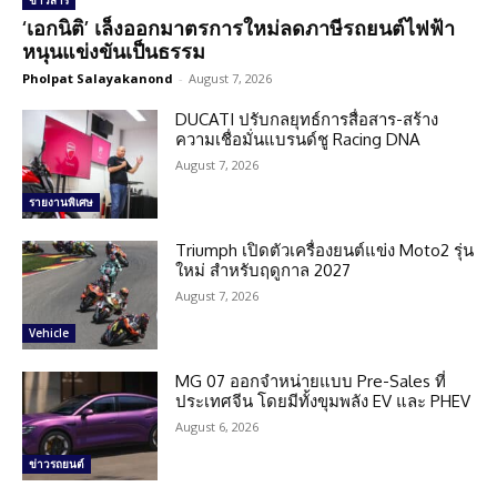
ข่าวสาร
‘เอกนิติ’ เล็งออกมาตรการใหม่ลดภาษีรถยนต์ไฟฟ้า
หนุนแข่งขันเป็นธรรม
Pholpat Salayakanond
-
August 7, 2026
DUCATI ปรับกลยุทธ์การสื่อสาร-สร้าง
ความเชื่อมั่นแบรนด์ชู Racing DNA
August 7, 2026
รายงานพิเศษ
Triumph เปิดตัวเครื่องยนต์แข่ง Moto2 รุ่น
ใหม่ สำหรับฤดูกาล 2027
August 7, 2026
Vehicle
MG 07 ออกจำหน่ายแบบ Pre-Sales ที่
ประเทศจีน โดยมีทั้งขุมพลัง EV และ PHEV
August 6, 2026
ข่าวรถยนต์