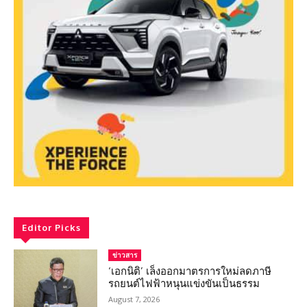
Editor Picks
ข่าวสาร
‘เอกนิติ’ เล็งออกมาตรการใหม่ลดภาษี
รถยนต์ไฟฟ้าหนุนแข่งขันเป็นธรรม
August 7, 2026