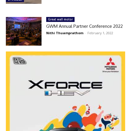
Great wall motor
GWM Annual Partner Conference 2022
Nithi Thuamprathom
-
February 1, 2022