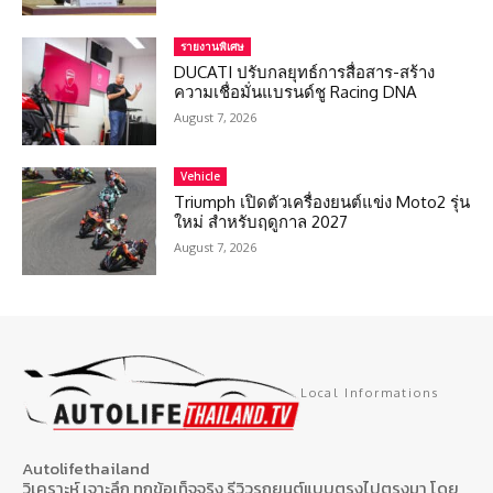
รายงานพิเศษ
DUCATI ปรับกลยุทธ์การสื่อสาร-สร้าง
ความเชื่อมั่นแบรนด์ชู Racing DNA
August 7, 2026
Vehicle
Triumph เปิดตัวเครื่องยนต์แข่ง Moto2 รุ่น
ใหม่ สำหรับฤดูกาล 2027
August 7, 2026
Local Informations
Autolifethailand
วิเคราะห์ เจาะลึก ทุกข้อเท็จจริง รีวิวรถยนต์แบบตรงไปตรงมา โดย