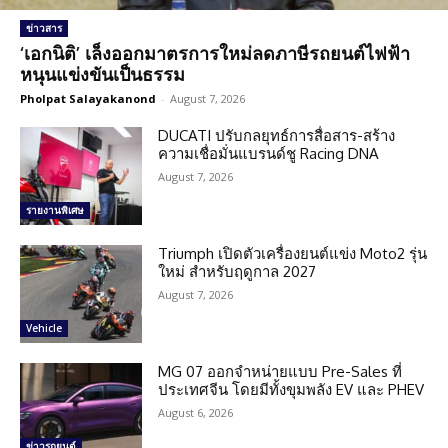
ข่าวสาร
‘เอกนิติ’ เล็งออกมาตรการใหม่ลดภาษีรถยนต์ไฟฟ้า
หนุนแข่งขันเป็นธรรม
Pholpat Salayakanond
-
August 7, 2026
DUCATI ปรับกลยุทธ์การสื่อสาร-สร้าง
ความเชื่อมั่นแบรนด์ชู Racing DNA
August 7, 2026
รายงานพิเศษ
Triumph เปิดตัวเครื่องยนต์แข่ง Moto2 รุ่น
ใหม่ สำหรับฤดูกาล 2027
August 7, 2026
Vehicle
MG 07 ออกจำหน่ายแบบ Pre-Sales ที่
ประเทศจีน โดยมีทั้งขุมพลัง EV และ PHEV
August 6, 2026
ข่าวรถยนต์