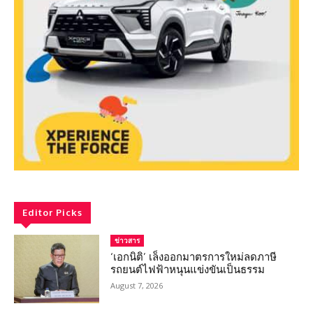
Editor Picks
ข่าวสาร
‘เอกนิติ’ เล็งออกมาตรการใหม่ลดภาษี
รถยนต์ไฟฟ้าหนุนแข่งขันเป็นธรรม
August 7, 2026